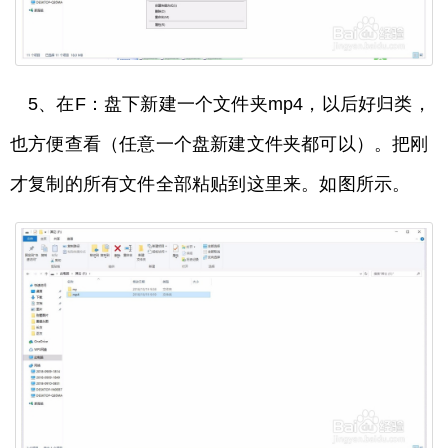
5、在F：盘下新建一个文件夹mp4，以后好归类，
也方便查看（任意一个盘新建文件夹都可以）。把刚
才复制的所有文件全部粘贴到这里来。如图所示。