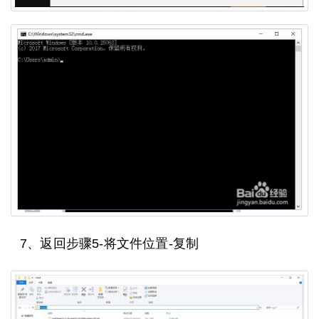
7、返回步骤5-将文件位置-复制