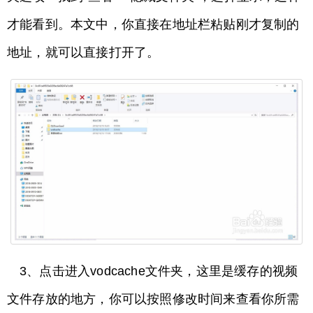
才能看到。本文中，你直接在地址栏粘贴刚才复制的
地址，就可以直接打开了。
3、点击进入vodcache文件夹，这里是缓存的视频
文件存放的地方，你可以按照修改时间来查看你所需