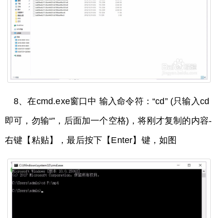
8、在cmd.exe窗口中 输入命令符：“cd” (只输入cd
即可，勿输“”，后面加一个空格)，将刚才复制的内容-
右键【粘贴】，最后按下【Enter】键，如图