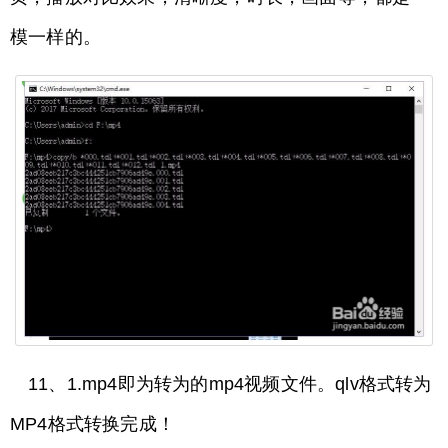
模一样的。
11、1.mp4即为转为的mp4视频文件。qlv格式转为
MP4格式转换完成！