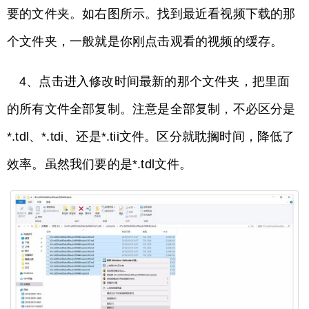
要的文件夹。如右图所示。找到最近看视频下载的那
个文件夹，一般就是你刚点击观看的视频的缓存。
4、点击进入修改时间最新的那个文件夹，把里面
的所有文件全部复制。注意是全部复制，不必区分是
*.tdl、*.tdi、还是*.tii文件。区分就耽搁时间，降低了
效率。虽然我们要的是*.tdl文件。