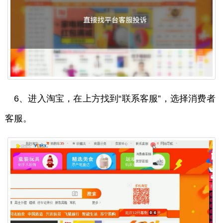
6、进入淘宝，在上方找到“联系客服”，选择消费者
客服。