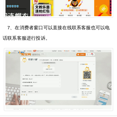
7、在消费者窗口可以直接在线联系客服也可以电
话联系客服进行投诉。