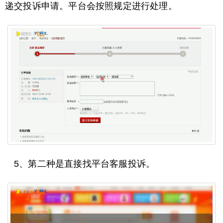
递交投诉申请。平台会按照规定进行处理。
5、第二种是直接找平台客服投诉。