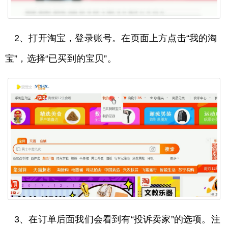
2、打开淘宝，登录账号。在页面上方点击“我的淘
宝”，选择“已买到的宝贝”。
3、在订单后面我们会看到有“投诉卖家”的选项。注