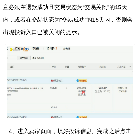
意必须在退款成功且交易状态为“交易关闭”的15天
内，或者在交易状态为“交易成功”的15天内，否则会
出现投诉入口已被关闭的提示。
4、进入卖家页面，填好投诉信息。完成之后点击