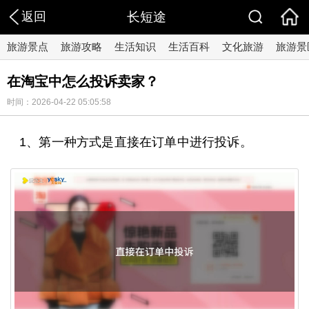
返回
长短途
旅游景点
旅游攻略
生活知识
生活百科
文化旅游
旅游景
在淘宝中怎么投诉卖家？
时间：2026-04-22 05:05:58
1、第一种方式是直接在订单中进行投诉。