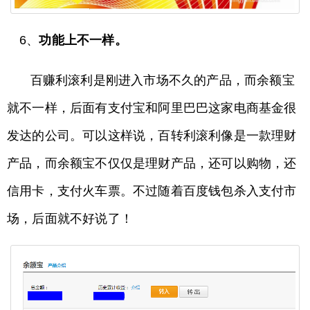
6、
功能上不一样。
百赚利滚利是刚进入市场不久的产品，而余额宝
就不一样，后面有支付宝和阿里巴巴这家电商基金很
发达的公司。可以这样说，百转利滚利像是一款理财
产品，而余额宝不仅仅是理财产品，还可以购物，还
信用卡，支付火车票。不过随着百度钱包杀入支付市
场，后面就不好说了！