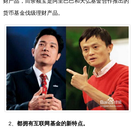
财产品，而余额宝是阿里巴巴和天弘基金合作推出的
货币基金伐级理财产品。
2、
都拥有互联网基金的新特点。