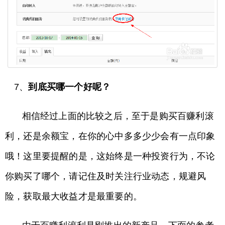
7、
到底买哪一个好呢？
相信经过上面的比较之后，至于是购买百赚利滚
利，还是余额宝，在你的心中多多少少会有一点印象
哦！这里要提醒的是，这始终是一种投资行为，不论
你购买了哪个，请记住及时关注行业动态，规避风
险，获取最大收益才是最重要的。