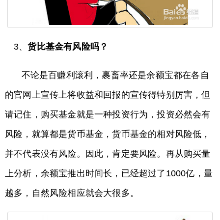
3、
货比基金有风险吗？
不论是百赚利滚利，裹畜率还是余额宝都在各自
的官网上宣传上将收益和回报的宣传得特别厉害，但
请记住，购买基金就是一种投资行为，投资必然会有
风险，就算都是货币基金，货币基金的相对风险低，
并不代表没有风险。因此，肯定要风险。再从购买量
上分析，余额宝推出时间长，已经超过了1000亿，量
越多，自然风险相应就会大很多。