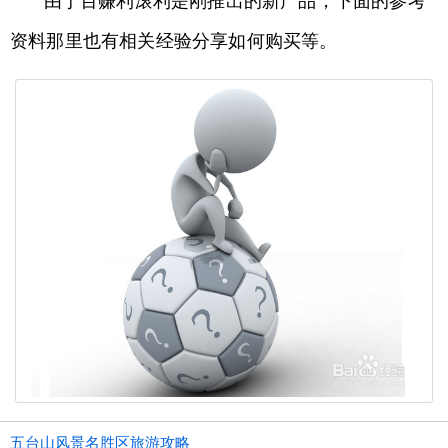
由于百赚利滚利是刚推出的新产品，下面的参考
资料那里也有相关经验分享如何购买等。
五台山风景名胜区旅游攻略