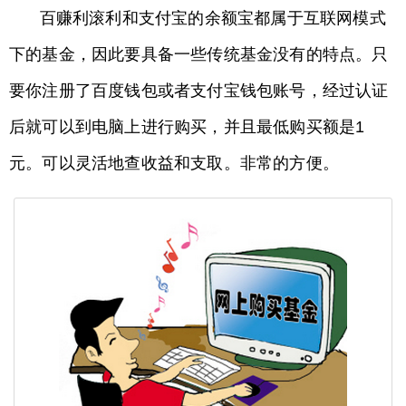
百赚利滚利和支付宝的余额宝都属于互联网模式
下的基金，因此要具备一些传统基金没有的特点。只
要你注册了百度钱包或者支付宝钱包账号，经过认证
后就可以到电脑上进行购买，并且最低购买额是1
元。可以灵活地查收益和支取。非常的方便。