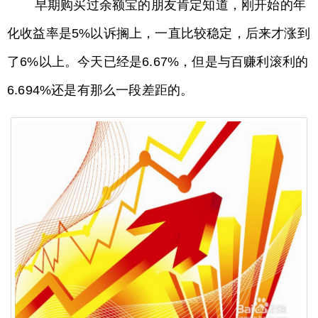
早期购买过余额宝的朋友肯定知道，刚开始的年
化收益率是5%以诉搁上，一直比较稳定，后来才涨到
了6%以上。今天已经是6.67%，但是与百赚利滚利的
6.694%还是有那么一段差距的。