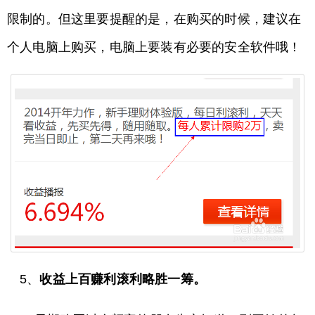
限制的。但这里要提醒的是，在购买的时候，建议在
个人电脑上购买，电脑上要装有必要的安全软件哦！
5、
收益上百赚利滚利略胜一筹。