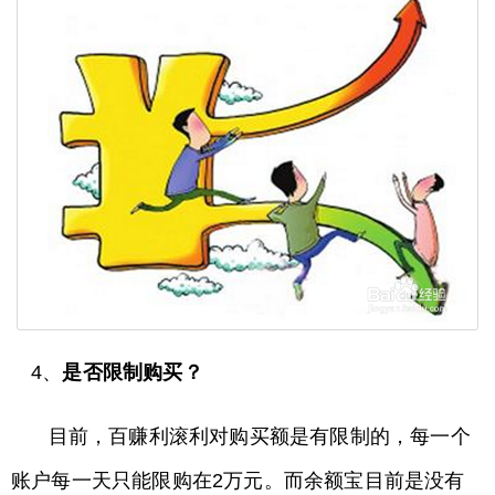
4、
是否限制购买？
目前，百赚利滚利对购买额是有限制的，每一个
账户每一天只能限购在2万元。而余额宝目前是没有