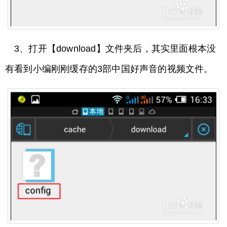
3、打开【download】文件夹后，其实里面根本没
有看到小编刚刚缓存的3部中国好声音的视频文件。