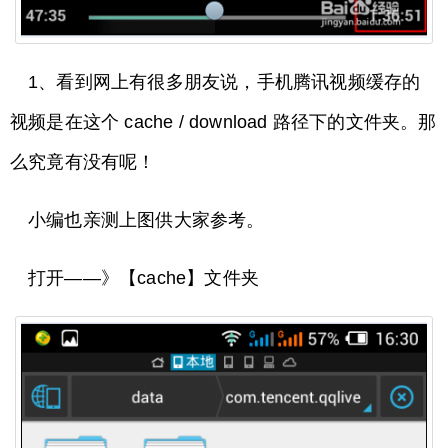
1、看到网上有很多朋友说，手机腾讯视频缓存的
视频是在这个 cache / download 路径下的文件夹。那
么究竟有没有呢！
小编也亲测上图供大家参考。
打开——》【cache】文件夹