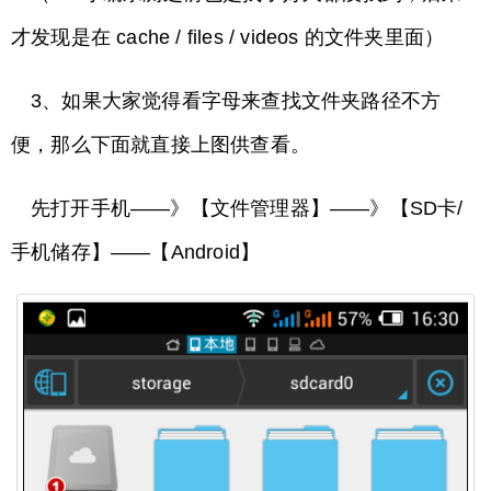
才发现是在 cache / files / videos 的文件夹里面）
3、如果大家觉得看字母来查找文件夹路径不方
便，那么下面就直接上图供查看。
先打开手机——》【文件管理器】——》【SD卡/
手机储存】——【Android】