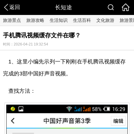
返回
长短途
旅游景点
旅游攻略
生活知识
生活百科
文化旅游
旅游景
手机腾讯视频缓存文件在哪？
时间：2026-04-21 19:32:54
1、这里小编先示列一下刚刚在手机腾讯视频缓存
完成的3部中国好声音视频。
查找方法：