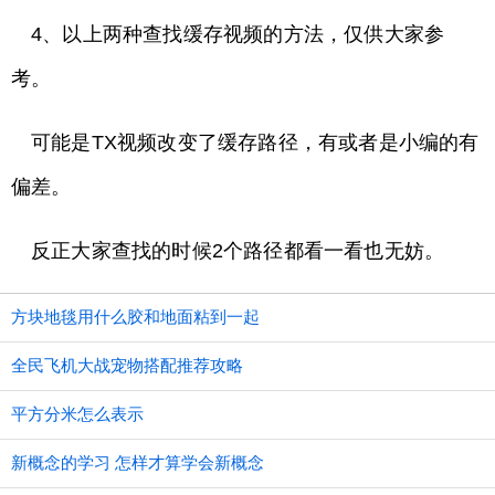
4、以上两种查找缓存视频的方法，仅供大家参
考。
可能是TX视频改变了缓存路径，有或者是小编的有
偏差。
反正大家查找的时候2个路径都看一看也无妨。
方块地毯用什么胶和地面粘到一起
全民飞机大战宠物搭配推荐攻略
平方分米怎么表示
新概念的学习 怎样才算学会新概念