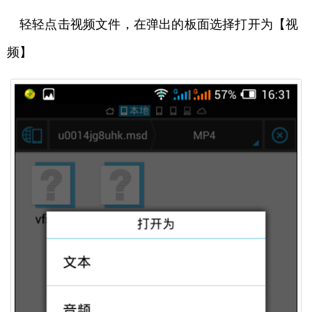
轻轻点击视频文件，在弹出的板面选择打开为【视
频】