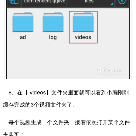
8、在【 videos】文件夹里面就可以看到小编刚刚
缓存完成的3个视频文件夹了。
每个视频生成一个文件夹，接着依次打开某个文件
夹即可；