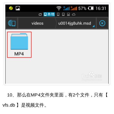
10、那么在MP4文件夹里面，有2个文件，只有【
vfs.db 】是视频文件。