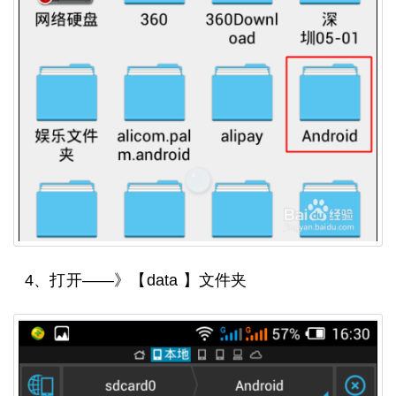
4、打开——》【data 】文件夹