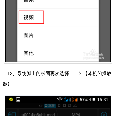
12、系统弹出的板面再次选择——》【本机的播放
器】