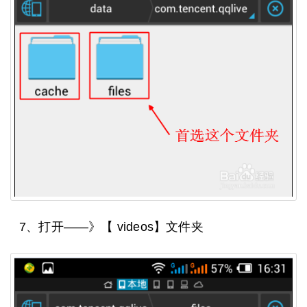
7、打开——》【 videos】文件夹