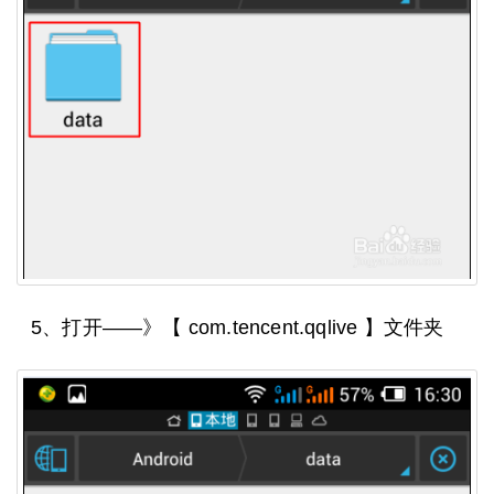
5、打开——》【 com.tencent.qqlive 】文件夹