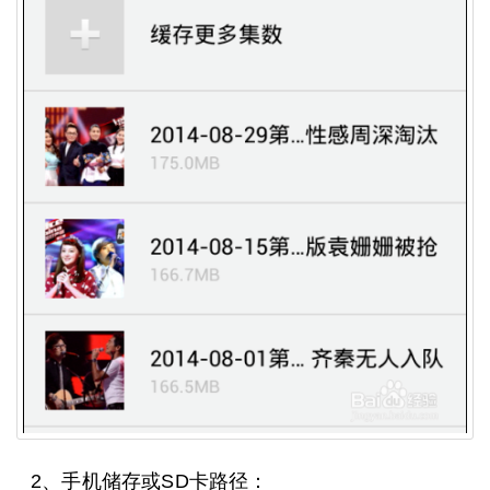
2、手机储存或SD卡路径：