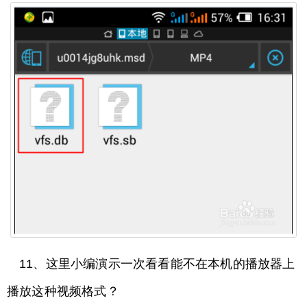
11、这里小编演示一次看看能不在本机的播放器上
播放这种视频格式？