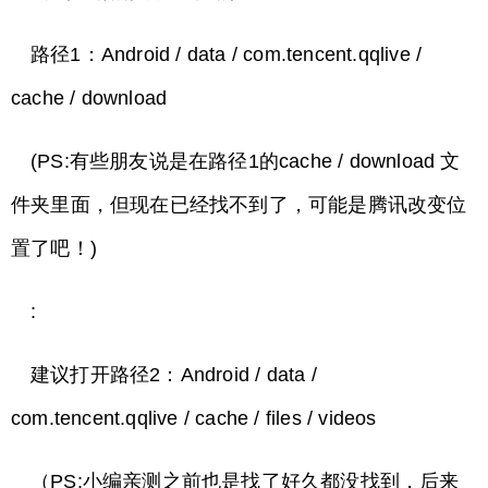
路径1：Android / data / com.tencent.qqlive /
cache / download
(PS:有些朋友说是在路径1的cache / download 文
件夹里面，但现在已经找不到了，可能是腾讯改变位
置了吧！)
:
建议打开路径2：Android / data /
com.tencent.qqlive / cache / files / videos
（PS:小编亲测之前也是找了好久都没找到，后来