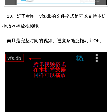
13、好了看图；vfs.db的文件格式是可以支持本机
播放器播放视频哦！
而且是完整时间的视频。进度条随意拖动都OK。