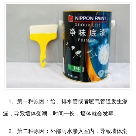
1、第一种原因：给、排水管或者暖气管道发生渗
漏，导致墙体受潮，时间一长，墙体就会发霉。
2、第二种原因：外部雨水渗入室内，导致墙体潮