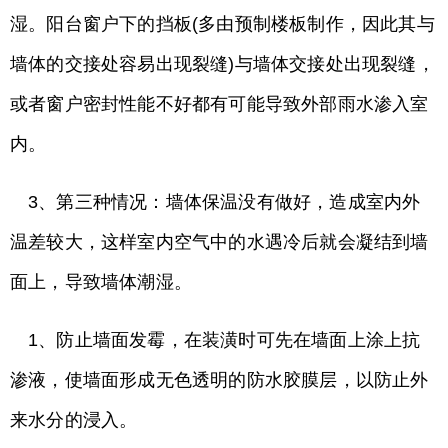
湿。阳台窗户下的挡板(多由预制楼板制作，因此其与
墙体的交接处容易出现裂缝)与墙体交接处出现裂缝，
或者窗户密封性能不好都有可能导致外部雨水渗入室
内。
3、第三种情况：墙体保温没有做好，造成室内外
温差较大，这样室内空气中的水遇冷后就会凝结到墙
面上，导致墙体潮湿。
1、防止墙面发霉，在装潢时可先在墙面上涂上抗
渗液，使墙面形成无色透明的防水胶膜层，以防止外
来水分的浸入。