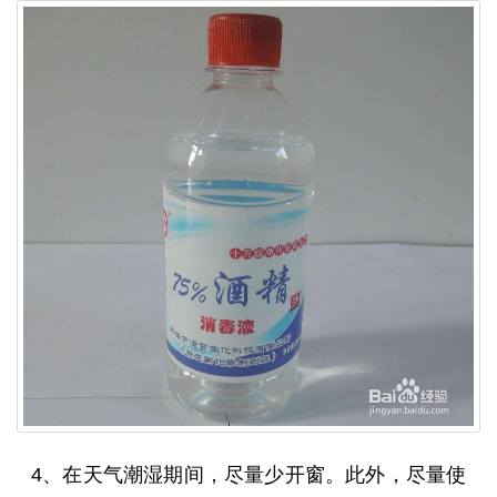
4、在天气潮湿期间，尽量少开窗。此外，尽量使