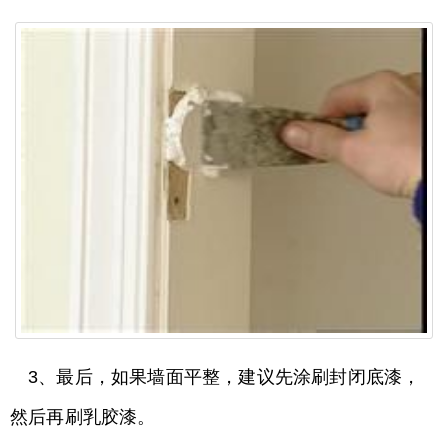
3、最后，如果墙面平整，建议先涂刷封闭底漆，
然后再刷乳胶漆。