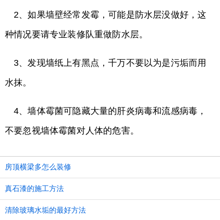
2、如果墙壁经常发霉，可能是防水层没做好，这
种情况要请专业装修队重做防水层。
3、发现墙纸上有黑点，千万不要以为是污垢而用
水抹。
4、墙体霉菌可隐藏大量的肝炎病毒和流感病毒，
不要忽视墙体霉菌对人体的危害。
房顶横梁多怎么装修
真石漆的施工方法
清除玻璃水垢的最好方法