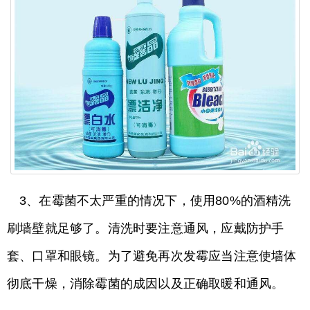
3、在霉菌不太严重的情况下，使用80%的酒精洗
刷墙壁就足够了。清洗时要注意通风，应戴防护手
套、口罩和眼镜。为了避免再次发霉应当注意使墙体
彻底干燥，消除霉菌的成因以及正确取暖和通风。