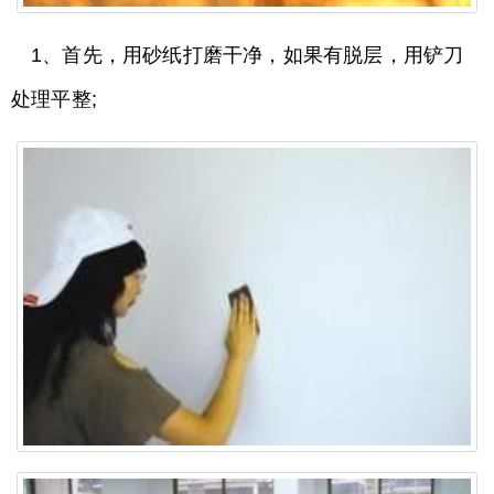
1、首先，用砂纸打磨干净，如果有脱层，用铲刀
处理平整;