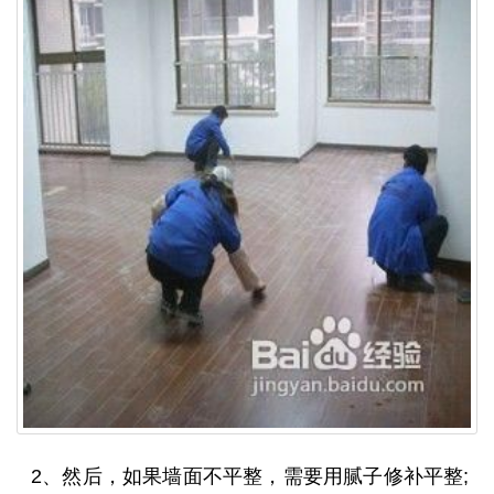
2、然后，如果墙面不平整，需要用腻子修补平整;