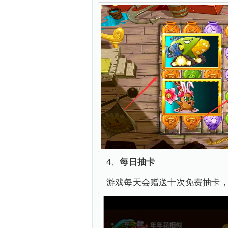
4、
每日抽卡
游戏每天会赠送十次免费抽卡