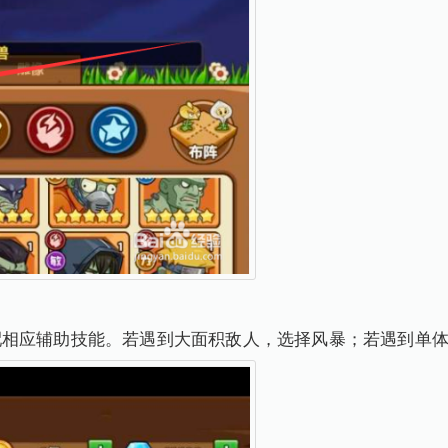
相应辅助技能。若遇到大面积敌人，选择风暴；若遇到单体