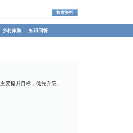
乡村旅游
知识问答
为主要提升目标，优先升级。