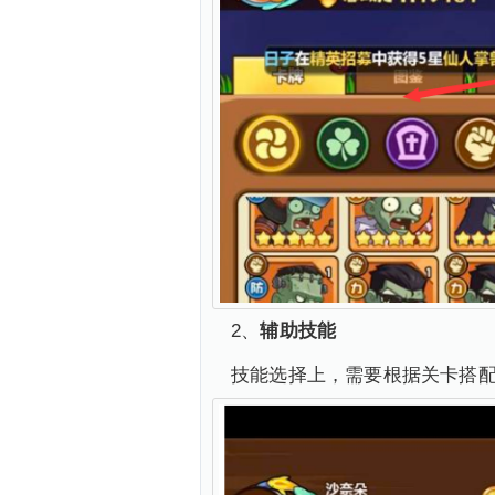
2、
辅助技能
技能选择上，需要根据关卡搭配