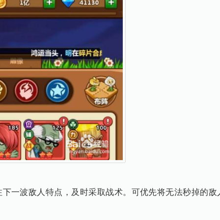
注下一波敌人特点，及时采取战术。可优先将无法秒掉的敌