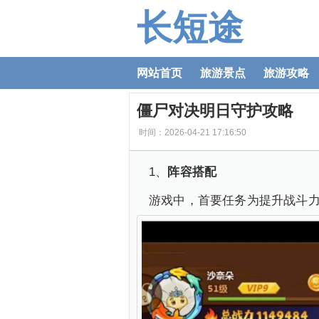
长短途
网站首页
旅游景点
旅游攻略
僵尸对决明日守护攻略
时间：2026-04-21 17:16:50
1、
阵容搭配
游戏中，首要任务为提升战斗