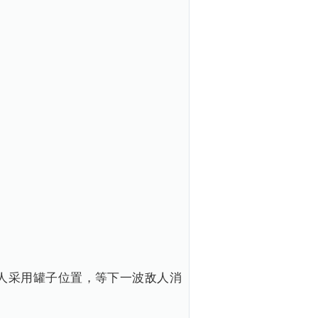
人采用罐子位置，等下一波敌人消