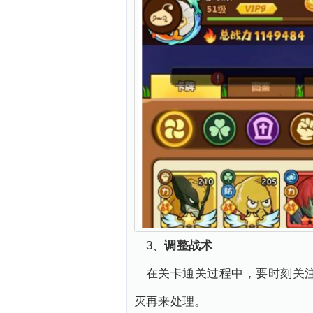
3、
调整战术
在关卡通关过程中，要时刻关
灭再来处理。