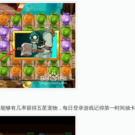
，能够有几率获得五星宠物，每日登录游戏记得第一时间抽