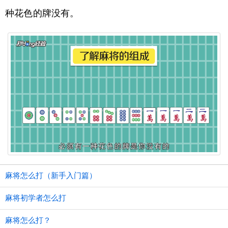
种花色的牌没有。
麻将怎么打（新手入门篇）
麻将初学者怎么打
麻将怎么打？