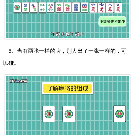
5、当有两张一样的牌，别人出了一张一样的，可
以碰。