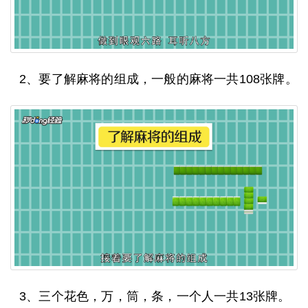
2、要了解麻将的组成，一般的麻将一共108张牌。
3、三个花色，万，筒，条，一个人一共13张牌。