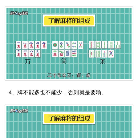
4、牌不能多也不能少，否则就是要输。