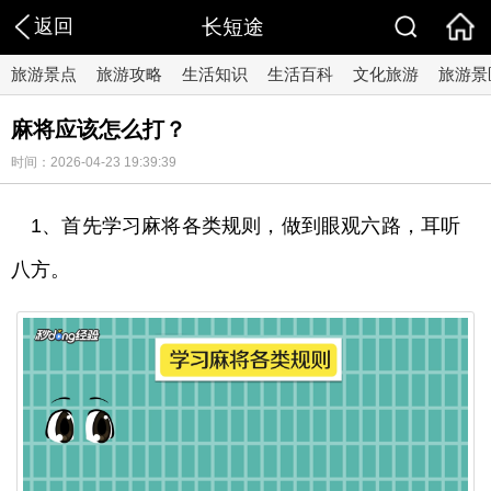
返回
长短途
旅游景点
旅游攻略
生活知识
生活百科
文化旅游
旅游景
麻将应该怎么打？
时间：2026-04-23 19:39:39
1、首先学习麻将各类规则，做到眼观六路，耳听
八方。