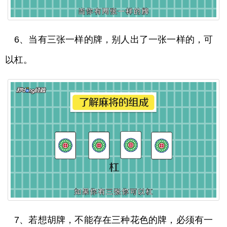
6、当有三张一样的牌，别人出了一张一样的，可
以杠。
7、若想胡牌，不能存在三种花色的牌，必须有一