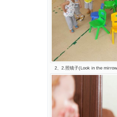
2、2.照镜子(Look in th