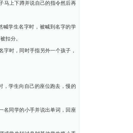
ana卡片的孩子马上下蹲并说自己的指令然后再
老师突然喊学生名字时，被喊到名字的学
会被扣分。
喊学生名字时，同时手指另外一个孩子，
。
定的单词时，学生向自己的座位跑去，慢的
拍打前一名同学的小手并说出单词，回座