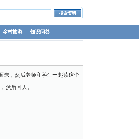
乡村旅游
知识问答
友到前面来，然后老师和学生一起读这个
词，然后回去。