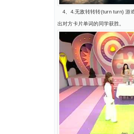
4、4.无敌转转转(turn t
出对方卡片单词的同学获胜。