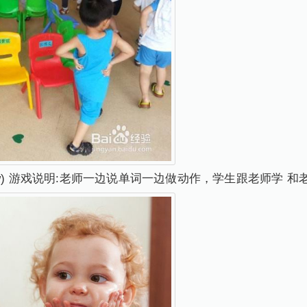
e mirrow) 游戏说明:老师一边说单词一边做动作，学生跟老师学