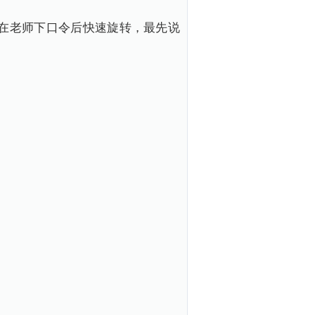
词卡。在老师下口令后快速旋转，最先说