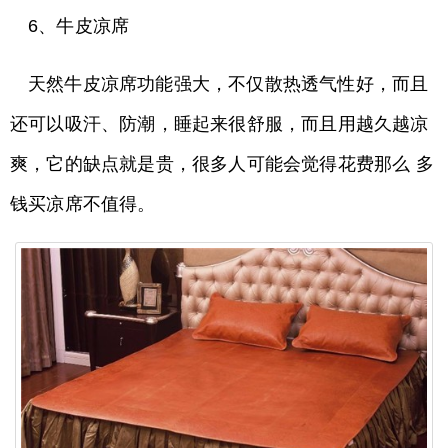
6、牛皮凉席
天然牛皮凉席功能强大，不仅散热透气性好，而且
还可以吸汗、防潮，睡起来很舒服，而且用越久越凉
爽，它的缺点就是贵，很多人可能会觉得花费那么 多
钱买凉席不值得。