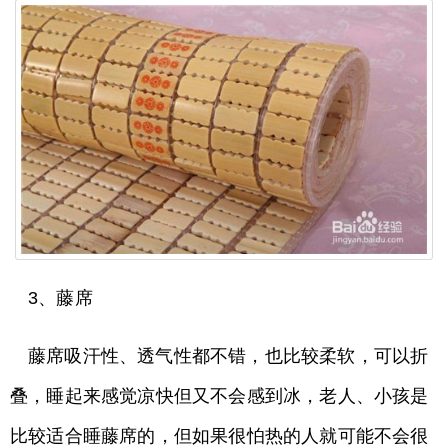
3、藤席
藤席吸汗性、透气性都不错，也比较柔软，可以折
叠，睡起来感觉凉快但又不会感到冰，老人、小孩是
比较适合睡藤席的，但如果很怕热的人就可能不会很