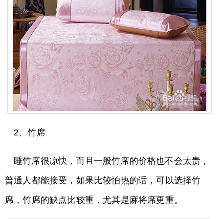
2、竹席
睡竹席很凉快，而且一般竹席的价格也不会太贵，
普通人都能接受，如果比较怕热的话，可以选择竹
席，竹席的缺点比较重，尤其是麻将席更重。