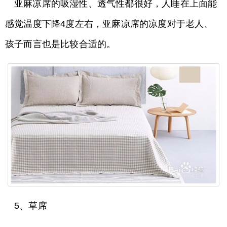
亚麻凉席的吸湿性、透气性都很好，人睡在上面能
感觉温度下降4度左右，亚麻凉席的凉度对于老人、
孩子而言也是比较合适的。
5、草席