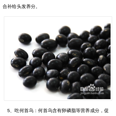
合补给头发养分。
5、吃何首乌：何首乌含有卵磷脂等营养成分，促