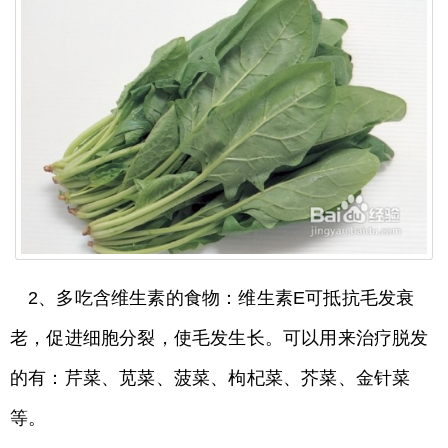
2、多吃含维生素的食物：维生素E可抵抗毛发衰
老，促进细胞分裂，使毛发生长。可以用来治疗脱发
的有：芹菜、苋菜、菠菜、枸杞菜、芥菜、金针菜
等。