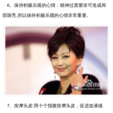
6、保持积极乐观的心情：精神过度紧张可造成局
部斑秃,所以保持积极乐观的心情非常重要。
7、按摩头皮:用十个指腹按摩头皮，促进血液循