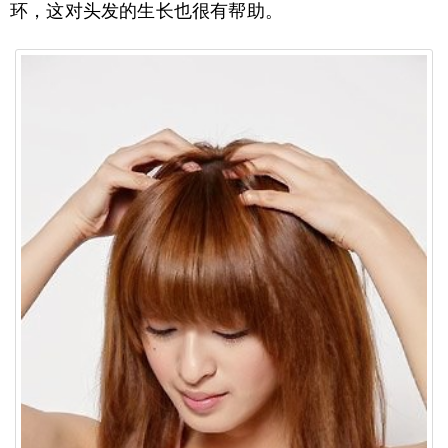
环，这对头发的生长也很有帮助。