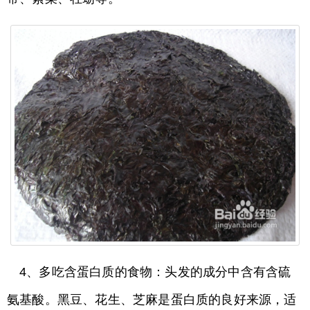
4、多吃含蛋白质的食物：头发的成分中含有含硫
氨基酸。黑豆、花生、芝麻是蛋白质的良好来源，适