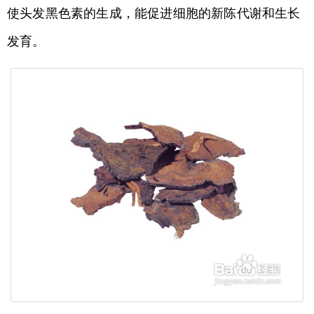
使头发黑色素的生成，能促进细胞的新陈代谢和生长
发育。