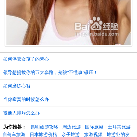
如何俘获女孩子的芳心
领导想提拔你的五大套路，别被“不懂事”碾压！
如何磨练心智
当你寂寞的时候怎么办
被他人排斥怎么办
为你推荐：
昆明旅游攻略
周边旅游
国际旅游
土耳其旅游
自驾车旅游
日本旅游价格
亲子旅游
旅游视频
旅游业的发