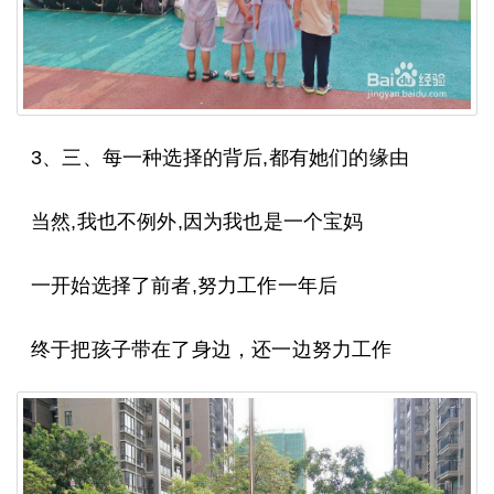
3、三、每一种选择的背后,都有她们的缘由
当然,我也不例外,因为我也是一个宝妈
一开始选择了前者,努力工作一年后
终于把孩子带在了身边，还一边努力工作