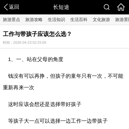
返回
长短途
旅游景点
旅游攻略
生活知识
生活百科
文化旅游
旅游景
工作与带孩子应该怎么选？
时间：2026-04-23 02:25:05
1、一、站在父母的角度
钱没有可以再挣，但孩子的童年只有一次，不可能
重新再来一次
这时应该会想还是选择带好孩子
等孩子大一点可以选择一边工作一边带孩子