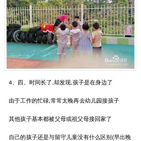
4、四、时间长了,却发现,孩子是在身边了
由于工作的忙碌,常常太晚再去幼儿园接孩子
其他孩子基本都被父母或祖父母接回家了
自己的孩子还是与留守儿童没有什么区别(早出晚