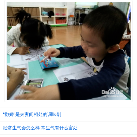
“撒娇”是夫妻间相处的调味剂
经常生气会怎么样 常生气有什么害处