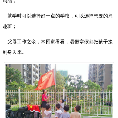
药品；
就学时可以选择好一点的学校，可以选择想要的兴
趣班；
父母工作之余，常回家看看，暑假寒假都把孩子接
到身边来。