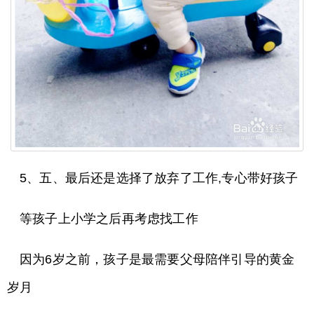
5、五、最后还是选择了放弃了工作,专心带好孩子
等孩子上小学之后再考虑找工作
因为6岁之前，孩子是最需要父母陪伴引导的黄金
岁月