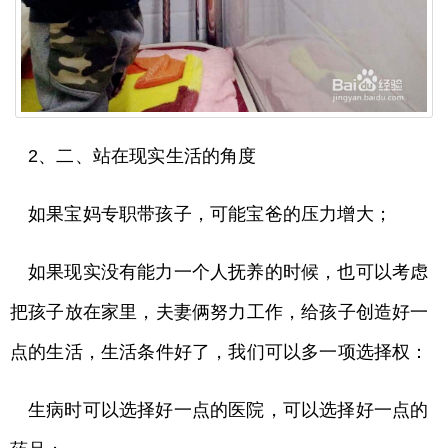
2、二、站在现实生活的角度
如果宝妈专职带孩子，可能宝爸的压力增大；
如果现实没有能力一个人抚养的时候，也可以考虑
把孩子放在家里，夫妻俩努力工作，给孩子创造好一
点的生活，生活条件好了，我们可以多一项选择权：
生病时可以选择好一点的医院，可以选择好一点的