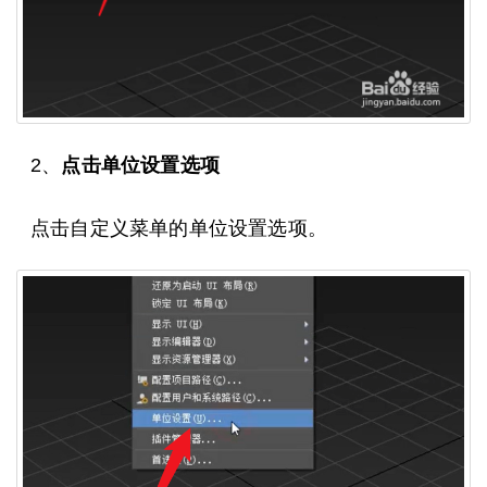
2、
点击单位设置选项
点击自定义菜单的单位设置选项。