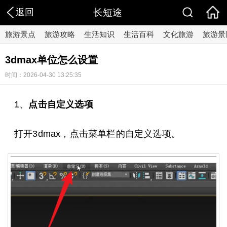
返回
长短途
旅游景点
旅游攻略
生活知识
生活百科
文化旅游
旅游景
3dmax单位怎么设置
时间：2026-04-30 13:25:35
1、
点击自定义选项
打开3dmax，点击菜单栏的自定义选项。