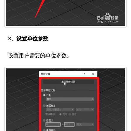
3、
设置单位参数
设置用户需要的单位参数。