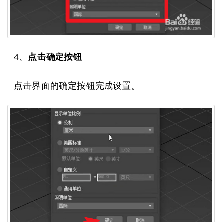
4、
点击确定按钮
点击界面的确定按钮完成设置。