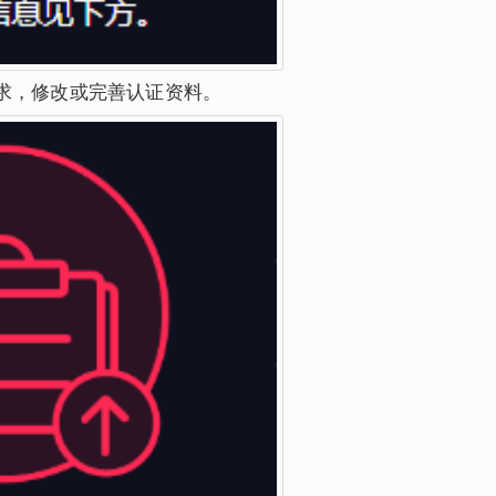
求，修改或完善认证资料。