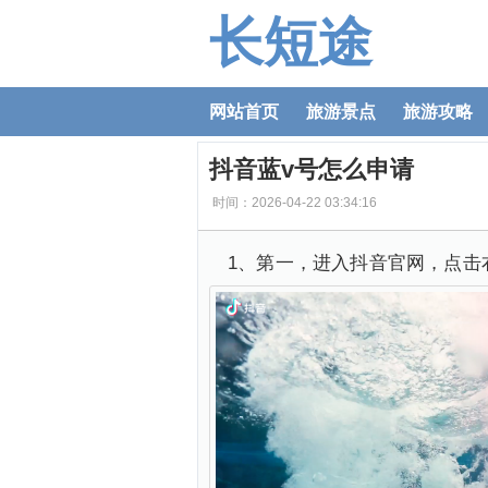
长短途
网站首页
旅游景点
旅游攻略
抖音蓝v号怎么申请
时间：2026-04-22 03:34:16
1、第一，进入抖音官网，点击