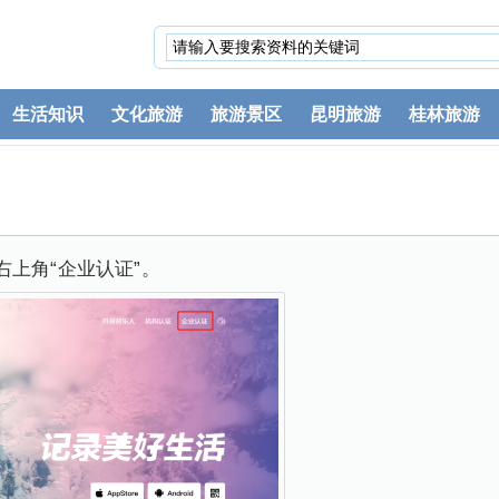
生活知识
文化旅游
旅游景区
昆明旅游
桂林旅游
右上角“企业认证”。