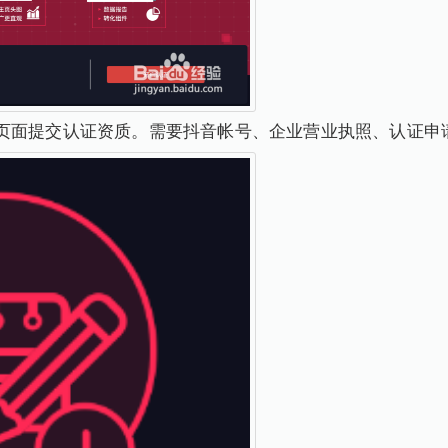
页面提交认证资质。需要抖音帐号、企业营业执照、认证申