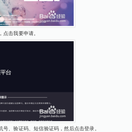
，点击我要申请。
机号、验证码、短信验证码，然后点击登录。