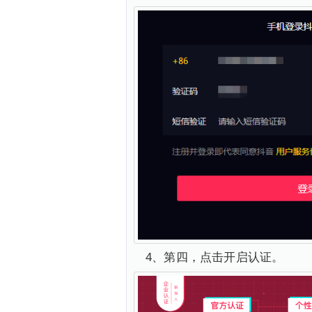
4、第四，点击开启认证。