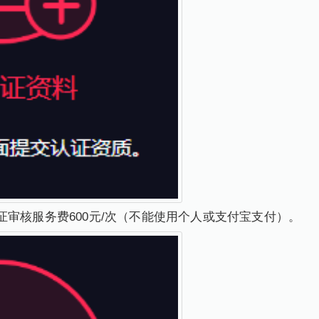
证审核服务费600元/次（不能使用个人或支付宝支付）。