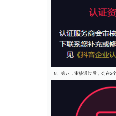
8、第八，审核通过后，会在2