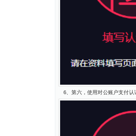
6、第六，使用对公账户支付认