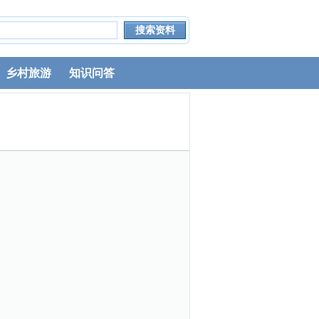
乡村旅游
知识问答