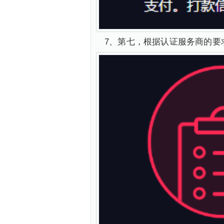
7、第七，根据认证服务商的要