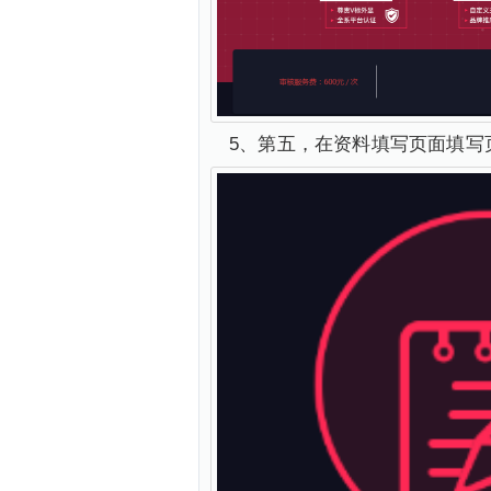
5、第五，在资料填写页面填写