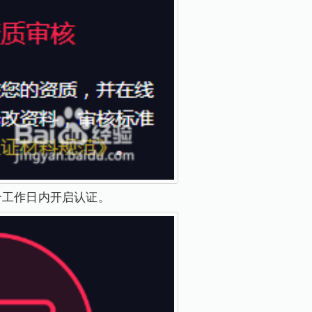
个工作日内开启认证。