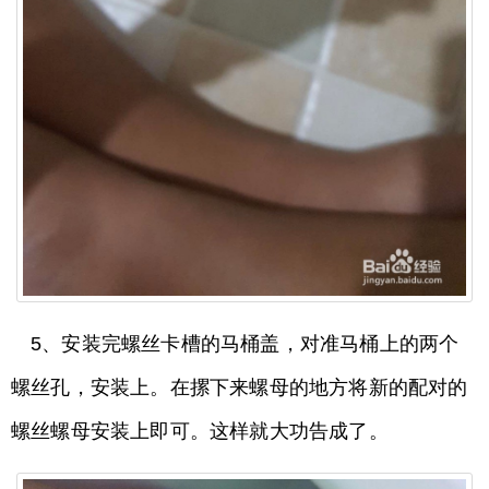
5、安装完螺丝卡槽的马桶盖，对准马桶上的两个
螺丝孔，安装上。在摞下来螺母的地方将新的配对的
螺丝螺母安装上即可。这样就大功告成了。