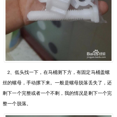
2、低头找一下，在马桶测下方，有固定马桶盖螺
丝的螺母，手动摞下来。一般是螺母脱落丢失了，还
剩下一个完整或者一个不剩，我的情况是剩下一个完
整一个脱落。