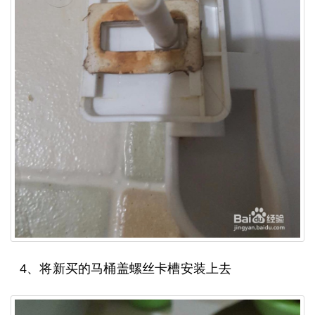
4、将新买的马桶盖螺丝卡槽安装上去