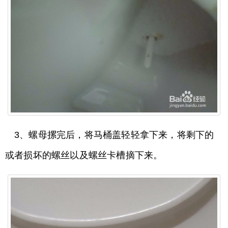
3、螺母摞完后，将马桶盖轻轻拿下来，将剩下的
或者损坏的螺丝以及螺丝卡槽摘下来。