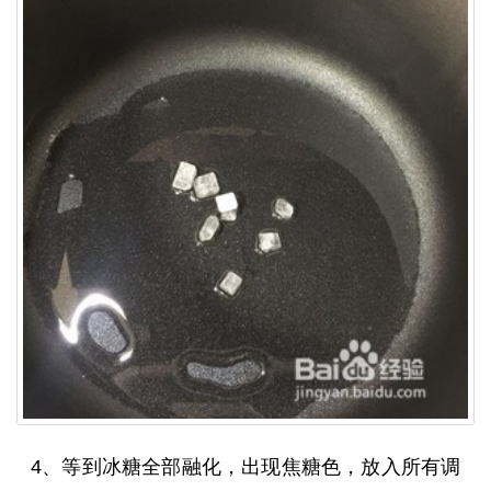
4、等到冰糖全部融化，出现焦糖色，放入所有调