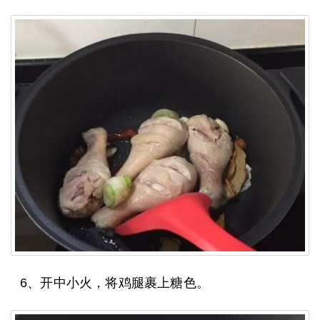
6、开中小火，将鸡腿裹上糖色。