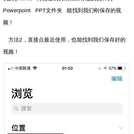
Powerpoint PPT文件夹 能找到我们刚保存的视
频！
方法2，直接点最近使用，也能找到我们保存好的
视频！