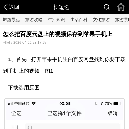
返回
长短途
旅游景点
旅游攻略
生活知识
生活百科
文化旅游
旅游景
怎么把百度云盘上的视频保存到苹果手机上
时间：2026-04-21 23:17:15
1、首先 打开苹果手机里的百度网盘找到你要下载
到手机上的视频：图1
下载选用原图！