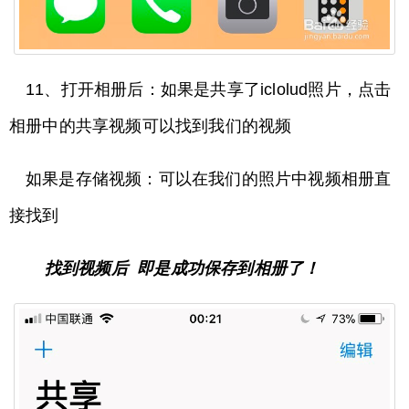
11、打开相册后：如果是共享了iclolud照片，点击
相册中的共享视频可以找到我们的视频
如果是存储视频：可以在我们的照片中视频相册直
接找到
找到视频后 即是成功保存到相册了！