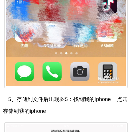
5、存储到文件后出现图5：找到我的iphone 点击
存储到我的iphone