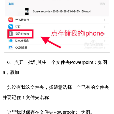
6、点开，找到其中一个文件夹Powerpoint：如图
6；添加
如没有我这文件夹，择随意选择一个已有的文件夹
并要记住！文件夹名称
这里我以保存在文件夹Powerpoint 为例。