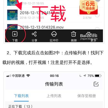
2、下载完成后点击如图2中：点传输列表！找到下
载好的视频，打开视频！注意是打开不是选择。