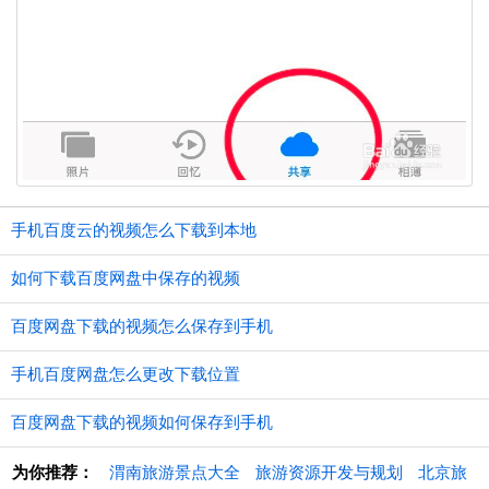
手机百度云的视频怎么下载到本地
如何下载百度网盘中保存的视频
百度网盘下载的视频怎么保存到手机
手机百度网盘怎么更改下载位置
百度网盘下载的视频如何保存到手机
为你推荐：
渭南旅游景点大全
旅游资源开发与规划
北京旅