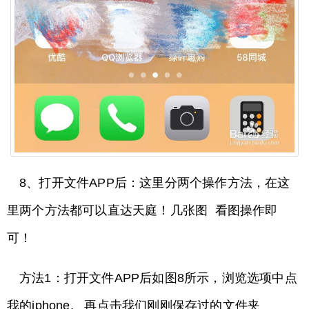
8、打开文件APP后：这里分两个操作方法，在这
里两个方法都可以直达天庭！几张图 看图操作即
可！
方法1：打开文件APP后如图8所示，浏览选项中点
我的iphone, 再点击我们刚刚保存过的文件夹