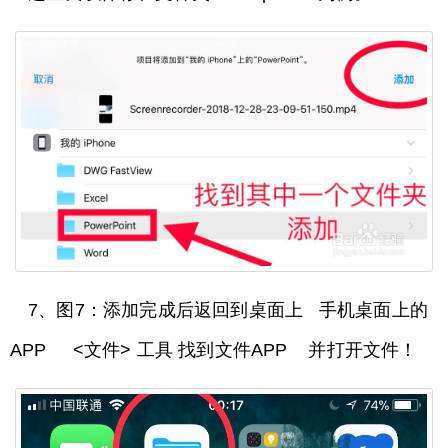
7、图7：添加完成后返回到桌面上 手机桌面上的
APP <文件> 工具 找到文件APP 并打开文件！