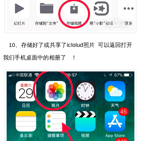
10、存储好了或共享了iclolud照片 可以返回打开
我们手机桌面中的相册了 ！