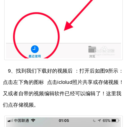
9、找到我们下载好的视频后 ：打开后如图9所示：
点击左下角的图标 点击iclolud照片共享或存储视频！
又或者自带的视频编辑软件已经可以编辑了！这里我
们点存储视频。