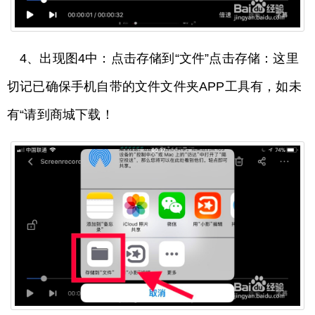
4、出现图4中：点击存储到“文件”点击存储：这里
切记已确保手机自带的文件文件夹APP工具有，如未
有“请到商城下载！