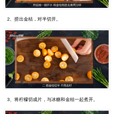
2、捞出金桔，对半切开。
3、将柠檬切成片，与冰糖和金桔一起煮开。