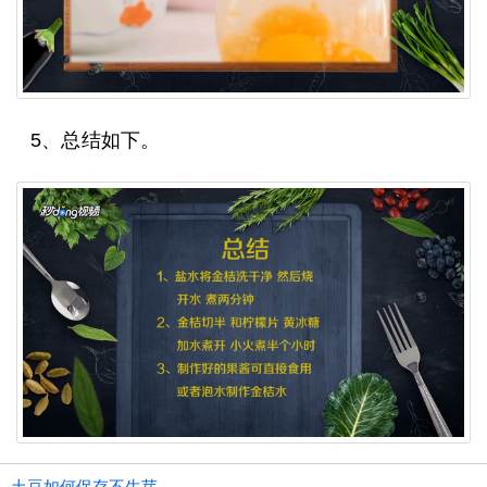
5、总结如下。
土豆如何保存不生芽