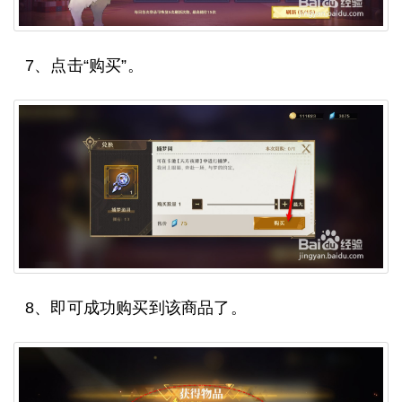
7、点击“购买”。
8、即可成功购买到该商品了。