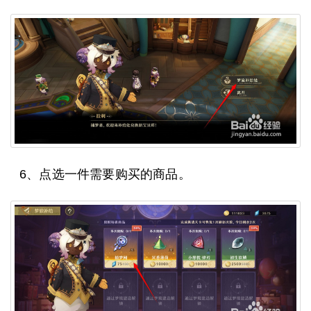
6、点选一件需要购买的商品。