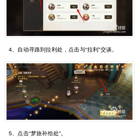
4、自动寻路到拉利处，点击与“拉利”交谈。
5、点击“梦旅补给处”。