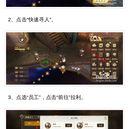
2、点击“快速寻人”。
3、点选“员工”，点击“前往”拉利。