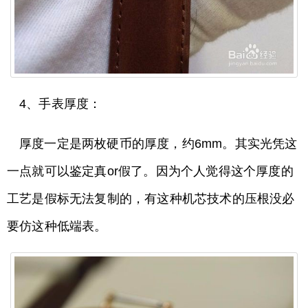
4、手表厚度：
厚度一定是两枚硬币的厚度，约6mm。其实光凭这
一点就可以鉴定真or假了。因为个人觉得这个厚度的
工艺是假标无法复制的，有这种机芯技术的压根没必
要仿这种低端表。