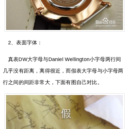
2、表面字体：
真表DW大字母与Daniel Wellington小字母两行间
几乎没有距离，离得很近，而假表大字母与小字母两
行之间的间距非常大，下面有图自己对比。