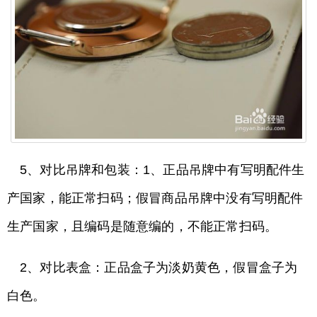
5、对比吊牌和包装：1、正品吊牌中有写明配件生
产国家，能正常扫码；假冒商品吊牌中没有写明配件
生产国家，且编码是随意编的，不能正常扫码。
2、对比表盒：正品盒子为淡奶黄色，假冒盒子为
白色。