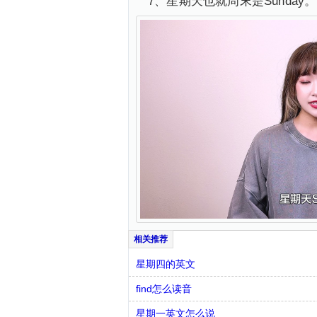
7、星期天也就周末是Sunday。
星期四的英文
find怎么读音
星期一英文怎么说