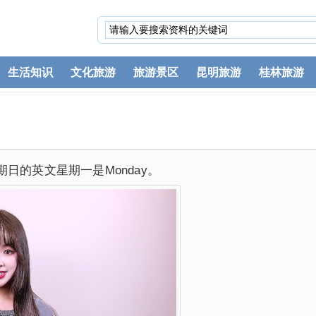
生活知识
文化旅游
旅游景区
昆明旅游
桂林旅游
日的英文星期一是Monday。