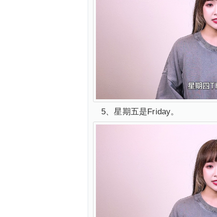
5、星期五是Friday。