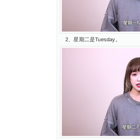
2、星期二是Tuesday。