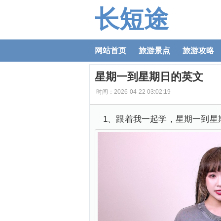
长短途
网站首页
旅游景点
旅游攻略
星期一到星期日的英文
时间：2026-04-22 03:02:19
1、跟着我一起学，星期一到星期