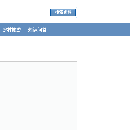
乡村旅游
知识问答