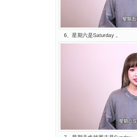
6、星期六是Saturday 。