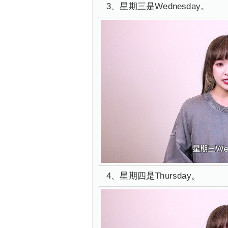
3、星期三是Wednesday。
4、星期四是Thursday。