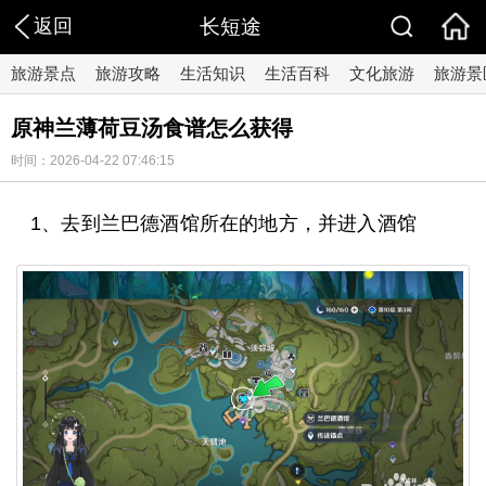
返回
长短途
旅游景点
旅游攻略
生活知识
生活百科
文化旅游
旅游景
原神兰薄荷豆汤食谱怎么获得
时间：2026-04-22 07:46:15
1、去到兰巴德酒馆所在的地方，并进入酒馆