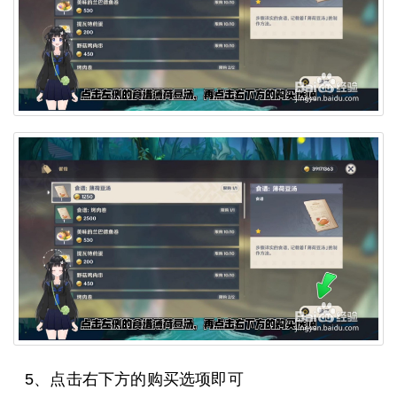
5、点击右下方的购买选项即可