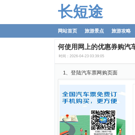
长短途
网站首页
旅游景点
旅游攻略
何使用网上的优惠券购汽
时间：2026-04-23 03:39:05
1、登陆汽车票网购页面