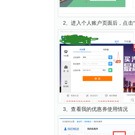
2、进入个人账户页面后，点击“
3、查看我的优惠券使用情况