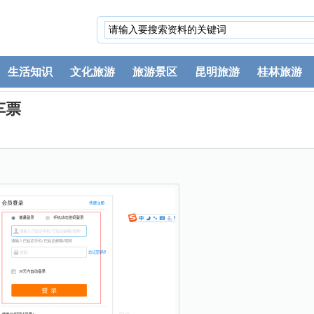
生活知识
文化旅游
旅游景区
昆明旅游
桂林旅游
车票