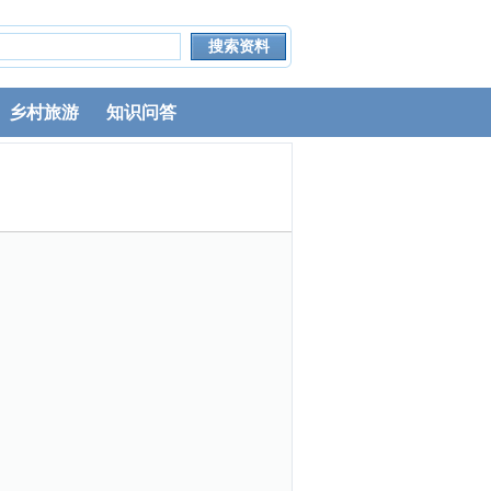
乡村旅游
知识问答