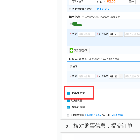
5、核对购票信息，提交订单