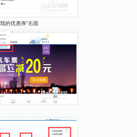
我的优惠券”右面