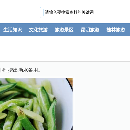
生活知识
文化旅游
旅游景区
昆明旅游
桂林旅游
小时捞出沥水备用。