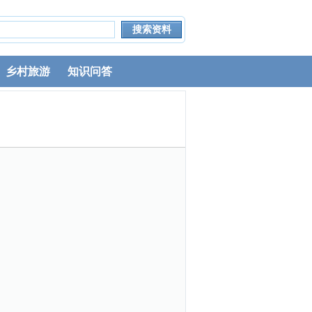
乡村旅游
知识问答