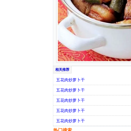
五花肉炒萝卜干
五花肉炒萝卜干
五花肉炒萝卜干
五花肉炒萝卜干
五花肉炒萝卜干
热门搜索