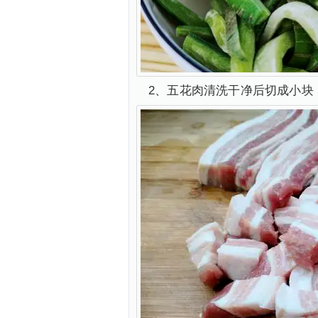
2、五花肉清洗干净后切成小块