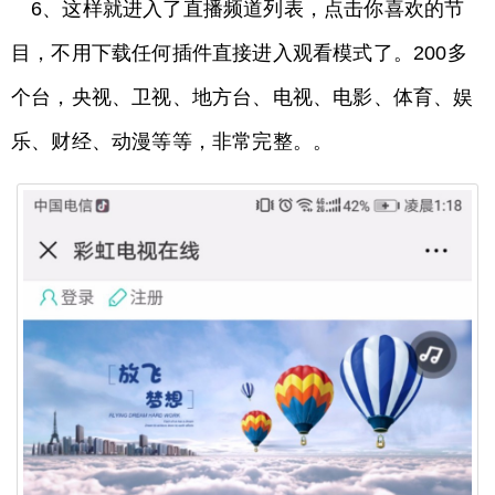
6、这样就进入了直播频道列表，点击你喜欢的节
目，不用下载任何插件直接进入观看模式了。200多
个台，央视、卫视、地方台、电视、电影、体育、娱
乐、财经、动漫等等，非常完整。。