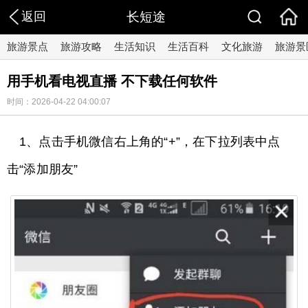
返回
长短途
旅游景点
旅游攻略
生活知识
生活百科
文化旅游
旅游景
用手机看电视直播 不下载任何软件
时间：2026-04-22 04:00:07
1、点击手机微信右上角的“+”，在下拉列表中点
击“添加朋友”