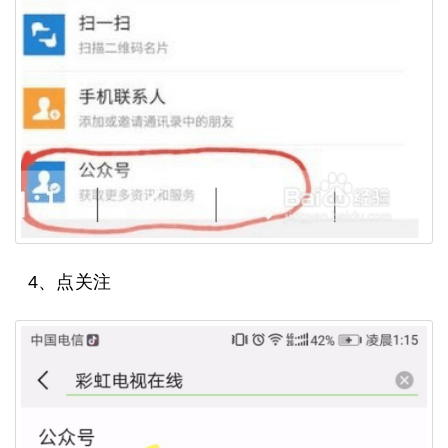
4、点关注