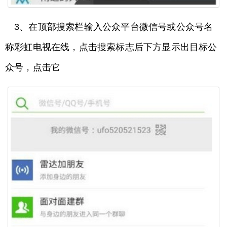
3、在顶部搜索栏输入公众平台微信号或公众号名
称彩虹电视在线，点击搜索标志后下方显示出目标公
众号，点击它