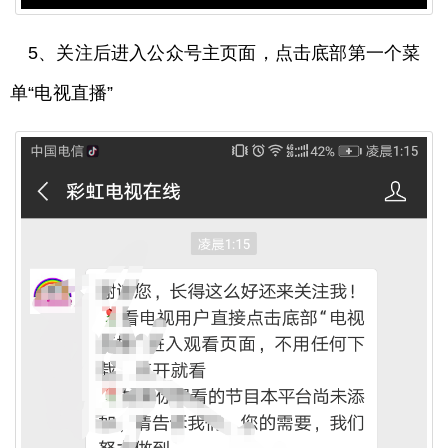
5、关注后进入公众号主页面，点击底部第一个菜
单“电视直播”