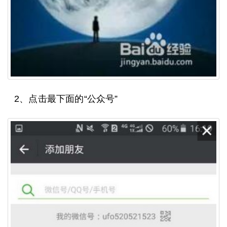
2、点击最下面的“公众号”