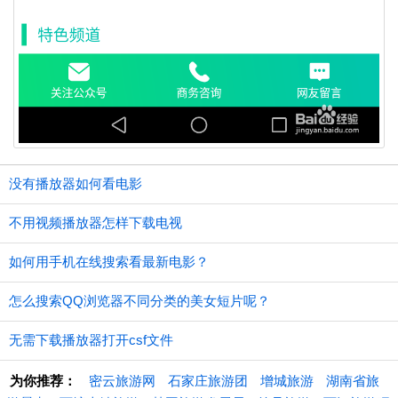
没有播放器如何看电影
不用视频播放器怎样下载电视
如何用手机在线搜索看最新电影？
怎么搜索QQ浏览器不同分类的美女短片呢？
无需下载播放器打开csf文件
为你推荐：
密云旅游网
石家庄旅游团
增城旅游
湖南省旅