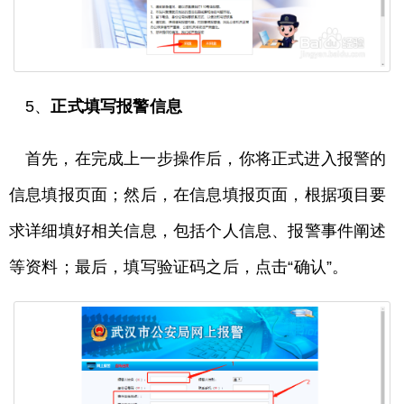
5、
正式填写报警信息
首先，在完成上一步操作后，你将正式进入报警的
信息填报页面；然后，在信息填报页面，根据项目要
求详细填好相关信息，包括个人信息、报警事件阐述
等资料；最后，填写验证码之后，点击“确认”。