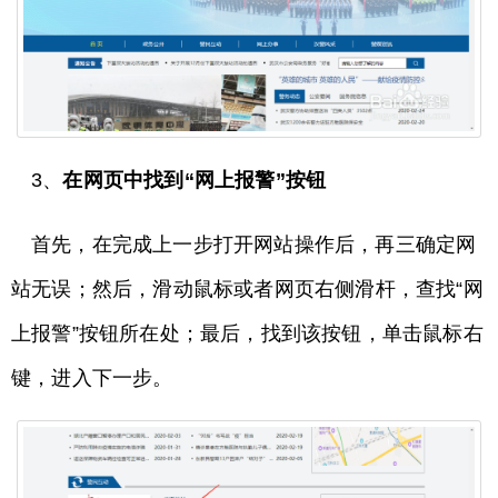
3、
在网页中找到“网上报警”按钮
首先，在完成上一步打开网站操作后，再三确定网
站无误；然后，滑动鼠标或者网页右侧滑杆，查找“网
上报警”按钮所在处；最后，找到该按钮，单击鼠标右
键，进入下一步。