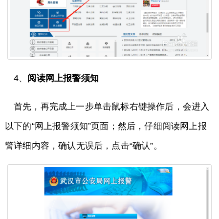
4、
阅读网上报警须知
首先，再完成上一步单击鼠标右键操作后，会进入
以下的“网上报警须知”页面；然后，仔细阅读网上报
警详细内容，确认无误后，点击“确认”。