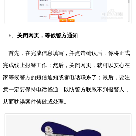
6、
关闭网页，等候警方通知
首先，在完成信息填写，并点击确认后，你将正式
完成线上报警工作；然后，关闭网页，就可以安心在
家等候警方的短信通知或者电话联系了；最后，要注
意一定要保持电话畅通，以防警方联系不到报警人，
从而耽误案件侦破或处理。