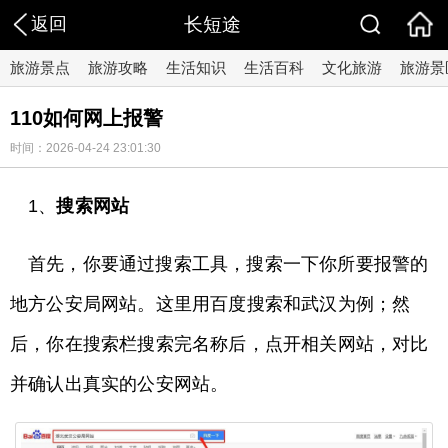
返回
长短途
旅游景点
旅游攻略
生活知识
生活百科
文化旅游
旅游景
110如何网上报警
时间：2026-04-24 23:01:30
1、
搜索网站
首先，你要通过搜索工具，搜索一下你所要报警的
地方公安局网站。这里用百度搜索和武汉为例；然
后，你在搜索栏搜索完名称后，点开相关网站，对比
并确认出真实的公安网站。