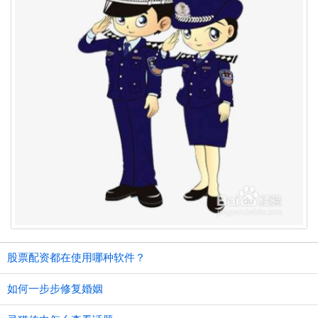
股票配资都在使用哪种软件？
如何一步步修复婚姻