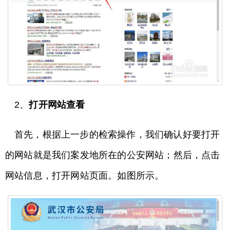
2、
打开网站查看
首先，根据上一步的检索操作，我们确认好要打开
的网站就是我们案发地所在的公安网站；然后，点击
网站信息，打开网站页面。如图所示。