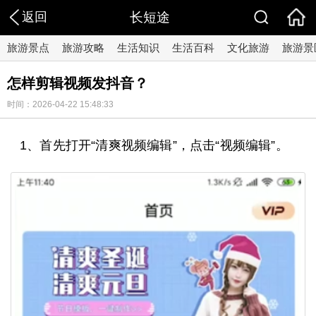
返回
长短途
旅游景点
旅游攻略
生活知识
生活百科
文化旅游
旅游景
怎样剪辑视频发抖音？
时间：2026-04-22 15:48:33
1、首先打开“清爽视频编辑”，点击“视频编辑”。