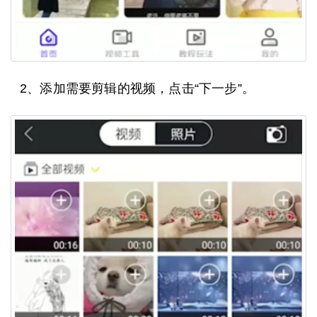
2、添加需要剪辑的视频，点击“下一步”。