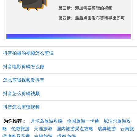
抖音拍摄的视频怎么剪辑
抖音电影剪辑怎么做
怎么剪辑视频发抖音
抖音怎么剪辑视频
抖音怎么剪辑视频
为你推荐：
月坨岛旅游攻略
全国旅游一卡通
尼泊尔旅游攻
略
伦敦旅游
天涯旅游
国内旅游景点攻略
瑞典旅游
云南旅
游攻略及花费
白银旅游
成都 旅游