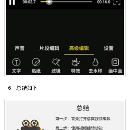
6、总结如下。