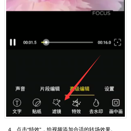
4、点击“特效”，给视频添加合适的转场效果。