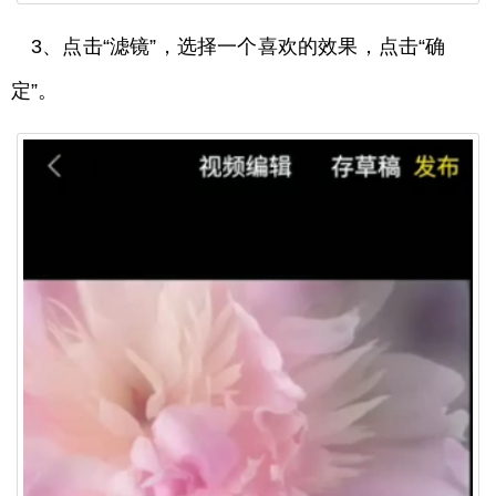
3、点击“滤镜”，选择一个喜欢的效果，点击“确
定”。