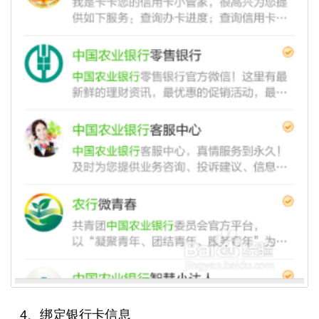
4、绑定银行卡信息