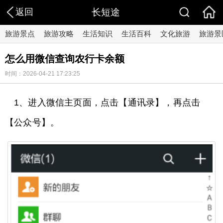
返回
长短途
旅游景点
旅游攻略
生活知识
生活百科
文化旅游
旅游景
怎么用微信查询农行卡余额
时间：2026-04-21 17:23:25
1、进入微信主页面，点击【通讯录】，再点击
【公众号】。