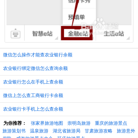
微信怎么操作才能查农业银行余额
农业银行绑定微信怎么查询余额
农业银行怎么在手机上查余额
微信上怎么查工商银行卡余额
农业银行卡手机上怎么查余额
为你推荐：
张家界旅游地图
崇明岛旅游
重庆的旅游景点
旅游策划书
温泉旅游
湖北省旅游局
甘肃旅游攻略
旅游意外