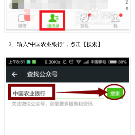
2、输入“中国农业银行”，点击【搜索】