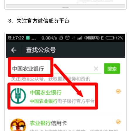
3、关注官方微信服务平台