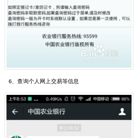
6、查询个人网上交易等信息