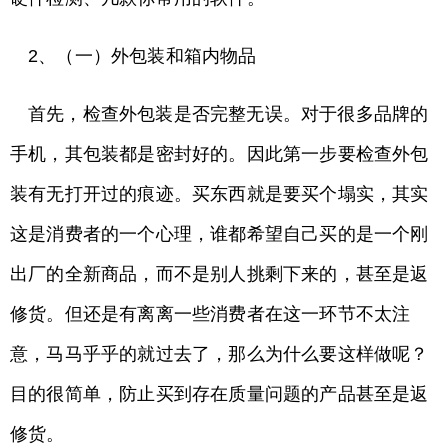
2、（一）外包装和箱内物品
首先，检查外包装是否完整无误。对于很多品牌的
手机，其包装都是密封好的。因此第一步要检查外包
装有无打开过的痕迹。买东西就是要买个塌实，其实
这是消费者的一个心理，谁都希望自己买的是一个刚
出厂的全新商品，而不是别人挑剩下来的，甚至是返
修货。但还是有离离一些消费者在这一环节不太注
意，马马乎乎的就过去了，那么为什么要这样做呢？
目的很简单，防止买到存在质量问题的产品甚至是返
修货。