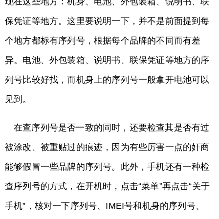
现在这些地方：机身、电池、外包装箱、说明书、联
保凭证等地方。这里要说明一下，并不是前面提到每
个地方都标有序列号，根据每个品牌的不同而有差
异。电池、外包装箱、说明书、联保凭证等地方的序
列号比较好找，而机身上的序列号一般拿开电池可以
见到。
在查序列号是否一致的同时，还要检查其是否有过
被涂改、被重贴过的痕迹，因为有些厉害一点的奸商
能够假冒一些品牌的序列号。此外，手机还有一种检
查序列号的方式，在开机时，点击“菜单”再点击“关于
手机”，核对一下序列号、IMEI号和机身的序列号、