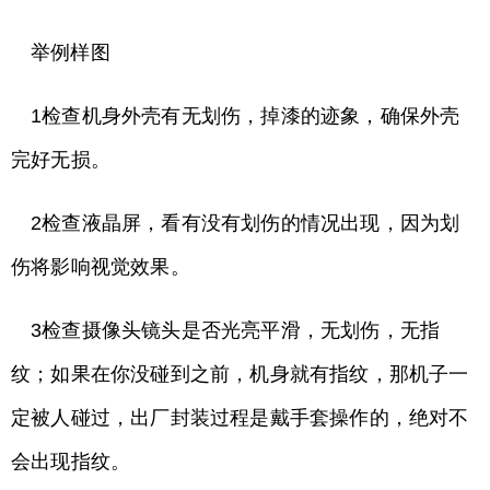
举例样图
1检查机身外壳有无划伤，掉漆的迹象，确保外壳
完好无损。
2检查液晶屏，看有没有划伤的情况出现，因为划
伤将影响视觉效果。
3检查摄像头镜头是否光亮平滑，无划伤，无指
纹；如果在你没碰到之前，机身就有指纹，那机子一
定被人碰过，出厂封装过程是戴手套操作的，绝对不
会出现指纹。