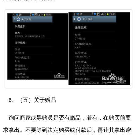
6、（五）关于赠品
询问商家或导购员是否有赠品，若有，在购买前要
求拿出。不要等到决定购买或付款后，再让其拿出赠