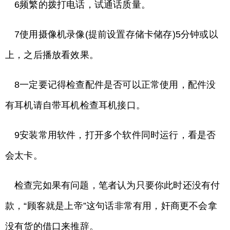
6频繁的拨打电话，试通话质量。
7使用摄像机录像(提前设置存储卡储存)5分钟或以
上，之后播放看效果。
8一定要记得检查配件是否可以正常使用，配件没
有耳机请自带耳机检查耳机接口。
9安装常用软件，打开多个软件同时运行，看是否
会太卡。
检查完如果有问题，笔者认为只要你此时还没有付
款，“顾客就是上帝”这句话非常有用，奸商更不会拿
没有货的借口来推辞。