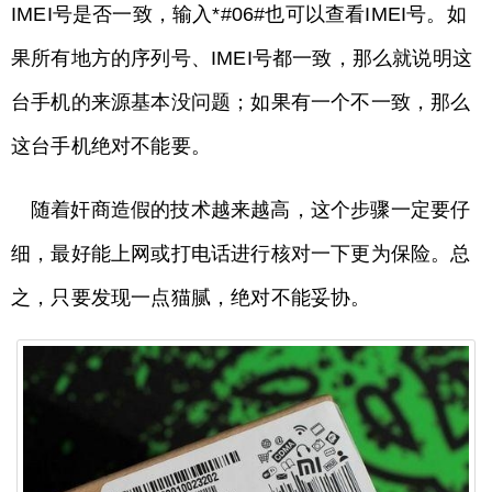
IMEI号是否一致，输入*#06#也可以查看IMEI号。如
果所有地方的序列号、IMEI号都一致，那么就说明这
台手机的来源基本没问题；如果有一个不一致，那么
这台手机绝对不能要。
随着奸商造假的技术越来越高，这个步骤一定要仔
细，最好能上网或打电话进行核对一下更为保险。总
之，只要发现一点猫腻，绝对不能妥协。