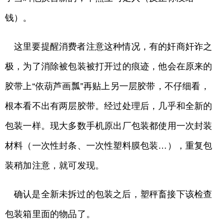
钱）。
这里要提醒消费者注意这种情况，有的奸商奸诈之
极，为了消除被包装被打开过的痕迹，他会在原来的
胶带上“依葫芦画瓢”再贴上另一层胶带，不仔细看，
根本看不出有两层胶带。经过处理后，几乎和全新的
包装一样。现大多数手机原出厂包装都使用一次封装
材料（一次性封条、一次性塑料膜包装…），重复包
装稍加注意，就可发现。
确认是全新未拆过的包装之后，塑秤畜接下该检查
包装箱里面的物品了。