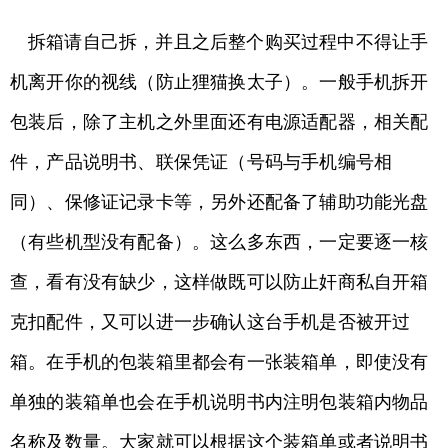
拆箱请自己拆，并且之后整个购买过程中不得让手
机离开你的视线（防止狸猫换太子）。一般手机拆开
包装后，除了主机之外里面还有电源适配器，相关配
件，产品说明书、联保凭证（号码与手机编号相
同）、保修证记录卡等，另外还配备了辅助功能光盘
（有些机型没有配备）。这么多东西，一定要逐一核
查，看有没有缺少，这样做既可以防止奸商私自开箱
克扣配件，又可以进一步确认这台手机是否被开过
箱。在手机的包装箱里都会有一张装箱单，即使没有
单独的装箱单也会在手机说明书内注明包装箱内物品
名称及数量。大家就可以根据这个装箱单或者说明书