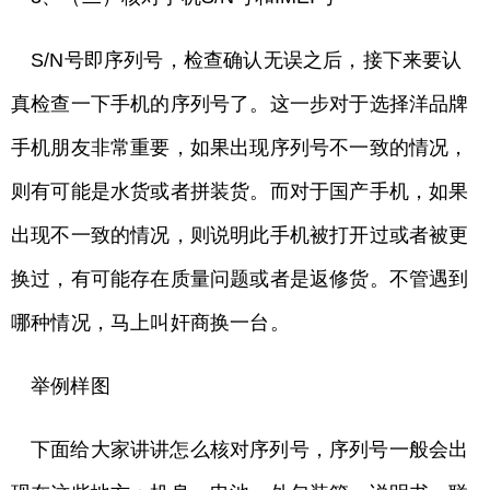
S/N号即序列号，检查确认无误之后，接下来要认
真检查一下手机的序列号了。这一步对于选择洋品牌
手机朋友非常重要，如果出现序列号不一致的情况，
则有可能是水货或者拼装货。而对于国产手机，如果
出现不一致的情况，则说明此手机被打开过或者被更
换过，有可能存在质量问题或者是返修货。不管遇到
哪种情况，马上叫奸商换一台。
举例样图
下面给大家讲讲怎么核对序列号，序列号一般会出