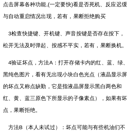
点击屏幕各种功能,(一定要快)看是否死机、反应迟缓
与自动重启情况出现，若有，果断拒绝购买
3检查快捷键、开机键、声音按键是否存在按下，
松开无法及时弹起、按感不平实，若有，果断换机。
4验证坏点，方法A：打开存储卡内的红、蓝、绿、
黑纯色图片，看有无出现小块白色光点（液晶显示屏
的坏点又称点缺勤，它是指液晶屏显示黑白两色和
红、黄、蓝三原色下所显示的子像素点），如果有坏
点，果断拒绝。
方法B（本人未试过）：坏点可能与有些机油们不