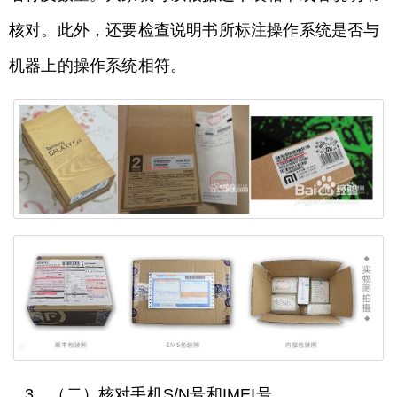
核对。此外，还要检查说明书所标注操作系统是否与
机器上的操作系统相符。
3、（二）核对手机S/N号和IMEI号