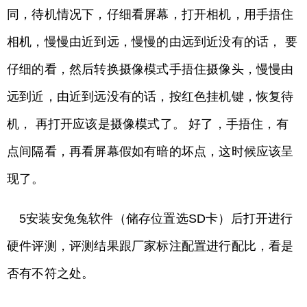
同，待机情况下，仔细看屏幕，打开相机，用手捂住
相机，慢慢由近到远，慢慢的由远到近没有的话， 要
仔细的看，然后转换摄像模式手捂住摄像头，慢慢由
远到近，由近到远没有的话，按红色挂机键，恢复待
机， 再打开应该是摄像模式了。 好了，手捂住，有
点间隔看，再看屏幕假如有暗的坏点，这时候应该呈
现了。
5安装安兔兔软件（储存位置选SD卡）后打开进行
硬件评测，评测结果跟厂家标注配置进行配比，看是
否有不符之处。