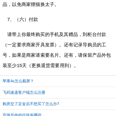
品，以免商家狸猫换太子。
7、（六）付款
请带上你最终购买的手机及其赠品，到柜台付款
（一定要求商家开具发票）。还有记录导购员的工
号，如果是商家请索要名片。还有，请保留产品外包
装至少15天（更换退货需要用到）。
苹果4s怎么截屏？
飞码速递客户端怎么注册
购房交了定金后不想买了怎么办?
宫颈息肉的症状有哪些