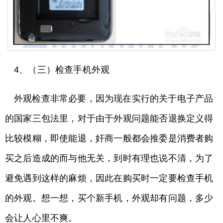
4、（三）检查手机外观
外观检查非常必要，因为现在实行的关于电子产品
的国家三包法里，对于由于外观问题能否退换定义得
比较模糊，即使能退，奸商一般都会推委是消费者购
买之后造成的而与他无关，到时有理也说不清，为了
避免遇到这样的麻烦，因此在购买时一定要检查手机
的外观。想一想，买个新手机，外观却有问题，多少
会让人心里不爽。