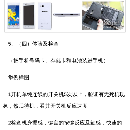
5、（四）体验及检查
（把手机号码卡、存储卡和电池装进手机）
举例样图
1开机单纯连续的开关机5次以上，验证有无死机现
象，然后待机，看其开关机反应速度。
2检查机身握感，键盘的按键反应及触感，快速的