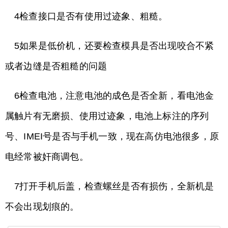
4检查接口是否有使用过迹象、粗糙。
5如果是低价机，还要检查模具是否出现咬合不紧
或者边缝是否粗糙的问题
6检查电池，注意电池的成色是否全新，看电池金
属触片有无磨损、使用过迹象，电池上标注的序列
号、IMEI号是否与手机一致，现在高仿电池很多，原
电经常被奸商调包。
7打开手机后盖，检查螺丝是否有损伤，全新机是
不会出现划痕的。