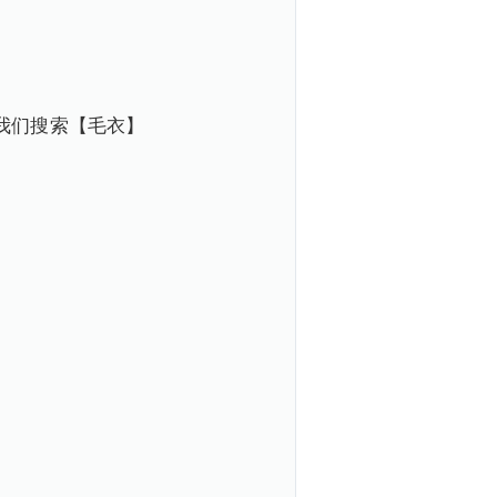
我们搜索【毛衣】