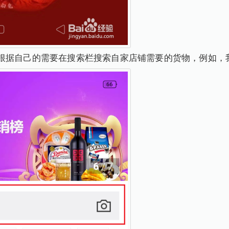
根据自己的需要在搜索栏搜索自家店铺需要的货物，例如，