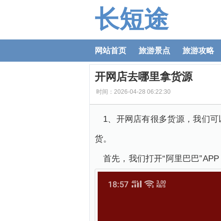
长短途
网站首页
旅游景点
旅游攻略
开网店去哪里拿货源
时间：2026-04-28 06:22:30
1、开网店有很多货源，我们
货。
首先，我们打开“阿里巴巴”AP