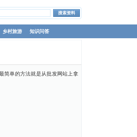
乡村旅游
知识问答
最简单的方法就是从批发网站上拿