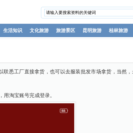
生活知识
文化旅游
旅游景区
昆明旅游
桂林旅游
可以联悉工厂直接拿货，也可以去服装批发市场拿货，当然，
P，用淘宝账号完成登录。