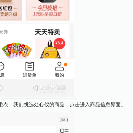
毛衣，我们挑选处心仪的商品，点击进入商品信息界面。