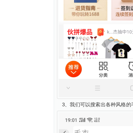
3、我们可以搜索出各种风格的