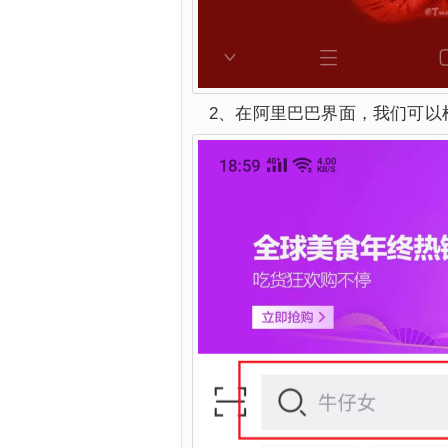
2、在阿里巴巴界面，我们可以