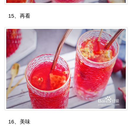
15、再看
16、美味