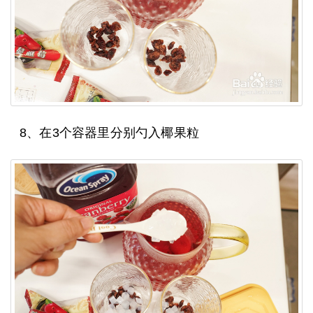
8、在3个容器里分别勺入椰果粒