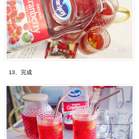
13、完成