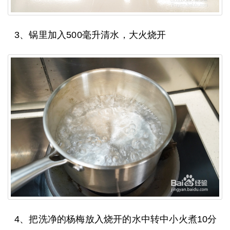
3、锅里加入500毫升清水，大火烧开
4、把洗净的杨梅放入烧开的水中转中小火煮10分