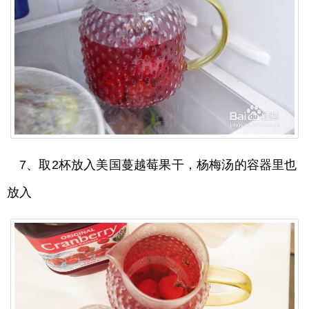
7、取2杯放入美国蔓越莓果干，杨梅汤的容器里也
放入