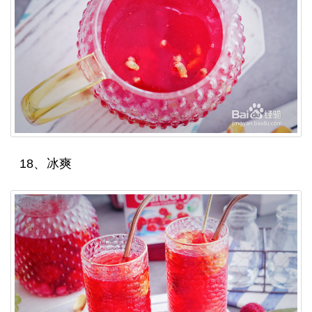
18、冰爽