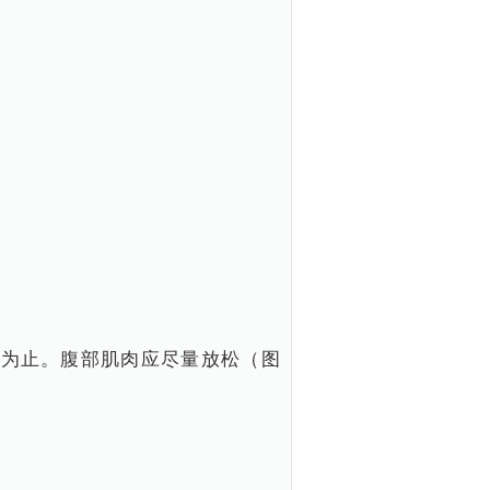
为止。腹部肌肉应尽量放松（图