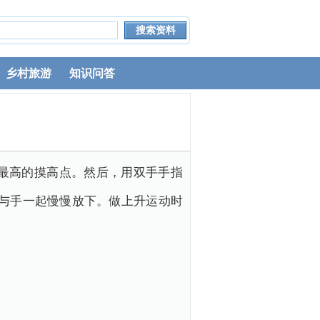
乡村旅游
知识问答
最高的摸高点。然后，用双手手指
跟与手一起慢慢放下。做上升运动时