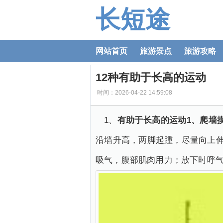
长短途
网站首页
旅游景点
旅游攻略
12种有助于长高的运动
时间：2026-04-22 14:59:08
1、
有助于长高的运动1、爬墙
沿墙升高，两脚起踵，尽量向上伸
吸气，腹部肌肉用力；放下时呼