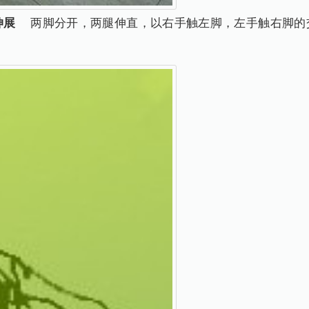
伸展
两脚分开，两腿伸直，以右手触左脚，左手触右脚的