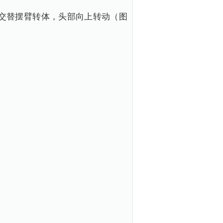
交替摆臂转体，头部向上转动（图