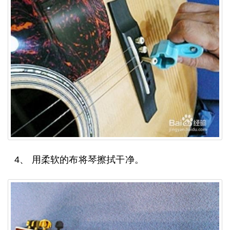
4、 用柔软的布将琴擦拭干净。