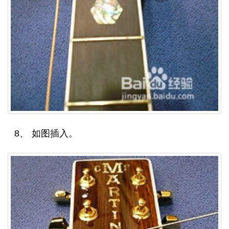
8、 如图插入。