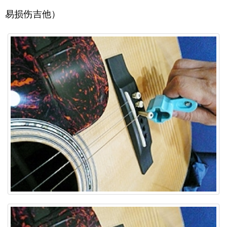
易损伤吉他）