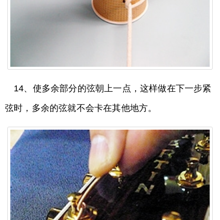
14、使多余部分的弦朝上一点，这样做在下一步紧
弦时，多余的弦就不会卡在其他地方。