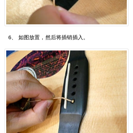
6、 如图放置，然后将插销插入。