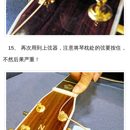
15、 再次用到上弦器，注意将琴枕处的弦要按住，
不然后果严重！