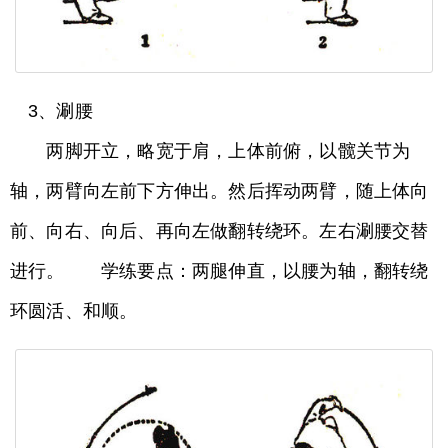
3、涮腰
两脚开立，略宽于肩，上体前俯，以髋关节为
轴，两臂向左前下方伸出。然后挥动两臂，随上体向
前、向右、向后、再向左做翻转绕环。左右涮腰交替
进行。 学练要点：两腿伸直，以腰为轴，翻转绕
环圆活、和顺。