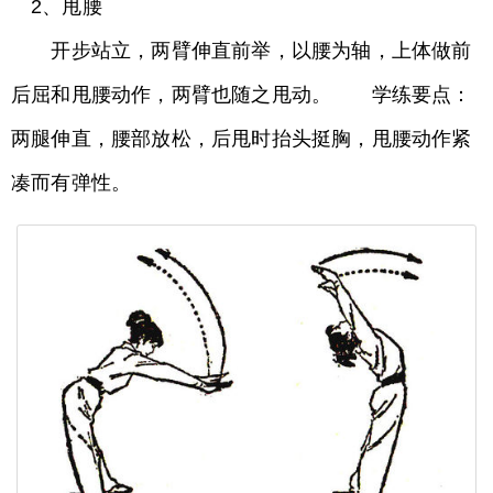
2、甩腰
开步站立，两臂伸直前举，以腰为轴，上体做前
后屈和甩腰动作，两臂也随之甩动。 学练要点：
两腿伸直，腰部放松，后甩时抬头挺胸，甩腰动作紧
凑而有弹性。