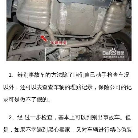
1、辨别事故车的方法除了咱们自己动手检查车况
以外，还可以去查查车辆的理赔记录，保险公司的记
录可是做不了假的。
2、经 过十步检查，基本上可以判别出事故车。但
是，如果不幸遇到黑心卖家，又对车辆进行精心伪装