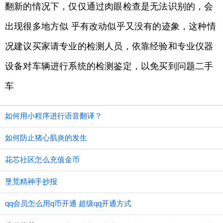
翻新的情况下，仅仅通过肉眼检查是无法识别的，会
出现很多地方似 乎有改动似乎又没有的迹象，这种情
况建议买家请专业的检测人员，依靠经验和专业仪器
设备对车辆进行系统的检测鉴定，以免买到问题二手
车
如何用小程序进行语音翻译？
如何防止猪心肌炎的发生
花芯社区怎么充值金币
垦荒精神手抄报
qq会员怎么用q币开通 超级qq开通方式