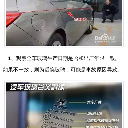
1、观察全车玻璃生产日期是否和出厂年限一致。
如果不一致，则为后换玻璃，可能是事故原因导致。