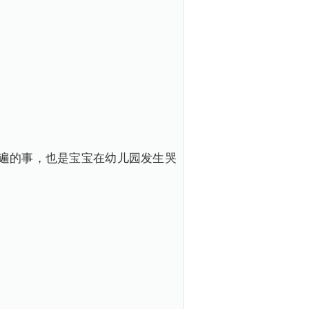
遍的事，也是宝宝在幼儿园发生哭