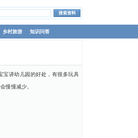
乡村旅游
知识问答
宝宝讲幼儿园的好处，有很多玩具
闹会慢慢减少。