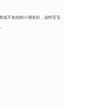
奖或不如别的小朋友好，这时宝宝
受。