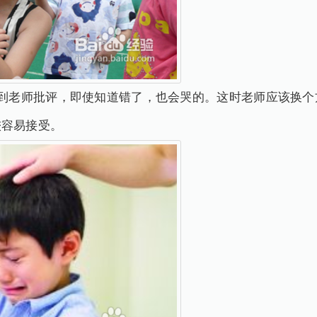
受到老师批评，即使知道错了，也会哭的。这时老师应该换个
较容易接受。