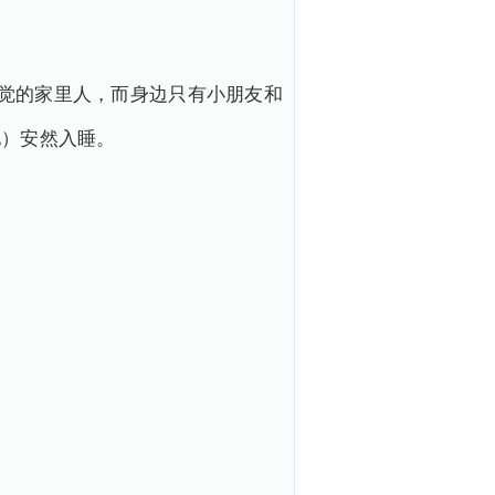
觉的家里人，而身边只有小朋友和
他）安然入睡。