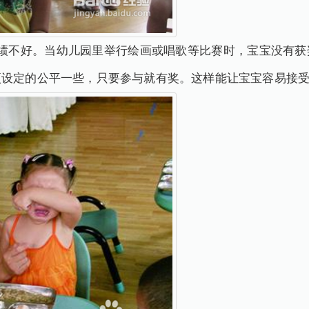
成绩不好。当幼儿园里举行绘画或唱歌等比赛时，宝宝没有获
项设定的公平一些，只要参与就有奖。这样能让宝宝容易接