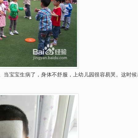
状。当宝宝生病了，身体不舒服，上幼儿园很容易哭。这时候