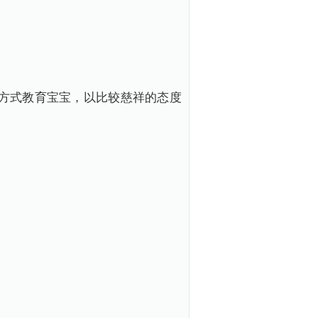
方式教育宝宝，以比较慈祥的态度