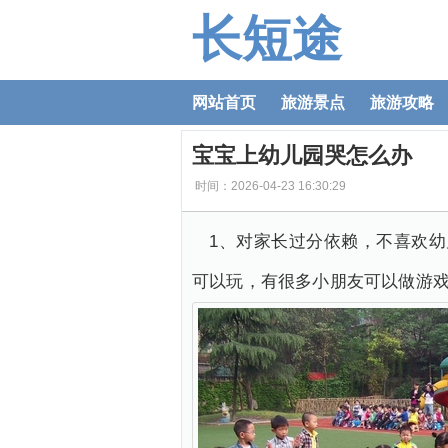
长短途
网站首页
旅游景点
旅游攻略
宝宝上幼儿园哭怎么办
时间：2026-04-23 16:30:29
1、对家长过分依赖，不喜欢
可以玩，有很多小朋友可以做游