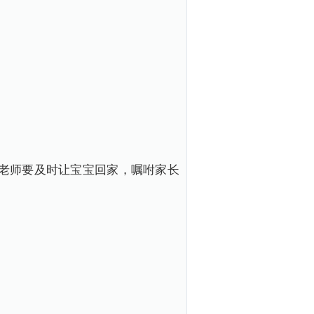
老师要及时让宝宝回家，嘱咐家长