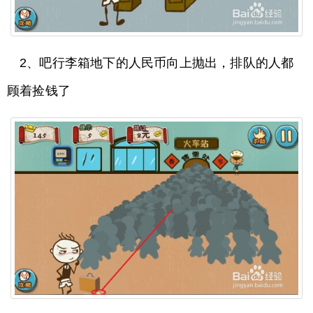
2、吧行李箱地下的人民币向上抛出，排队的人都
顾着捡钱了