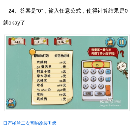
24、答案是“0”，输入任意公式，使得计算结果是0
就okay了
日产楼兰二次音响改装升级