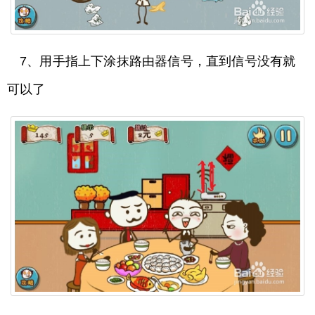
7、用手指上下涂抹路由器信号，直到信号没有就
可以了