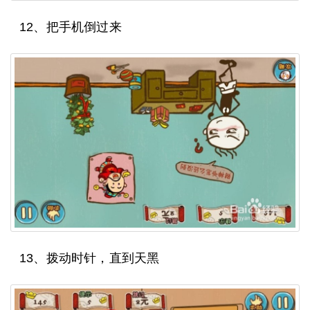
12、把手机倒过来
13、拨动时针，直到天黑