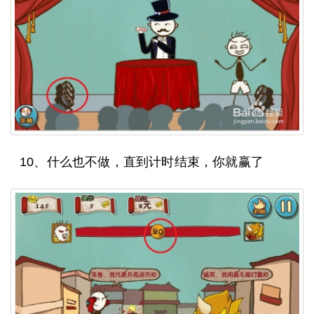
10、什么也不做，直到计时结束，你就赢了