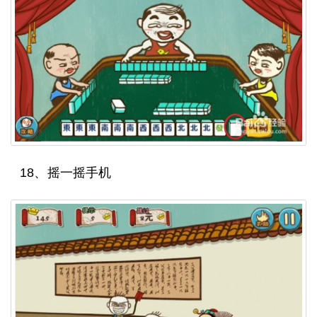
18、摇一摇手机