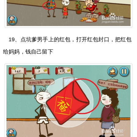
19、点坑爹男手上的红包，打开红包封口，把红包
给妈妈，钱自己留下