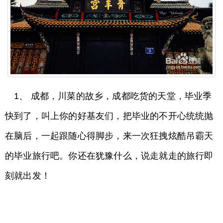
1、 成都，川菜的故乡，成都吃货的天堂，毕业季
快到了，叫上你的好基友们，把毕业的不开心统统抛
在脑后，一起跟随心得脚步，来一次狂拽炫酷吊霸天
的毕业旅行吧。你还在犹豫什么，说走就走的旅行即
刻就出发！