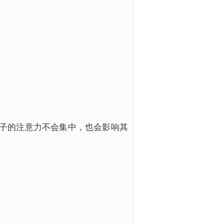
子的注意力不会集中，也会影响其