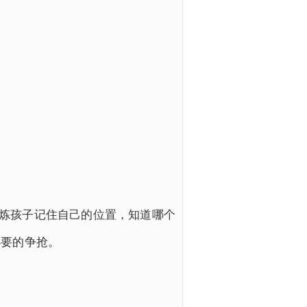
炼孩子记住自己的位置，知道哪个
必要的争抢。