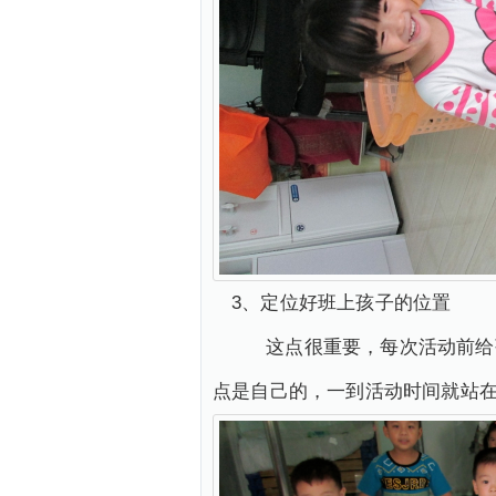
3、定位好班上孩子的位置
这点很重要，每次活动前给孩
点是自己的，一到活动时间就站