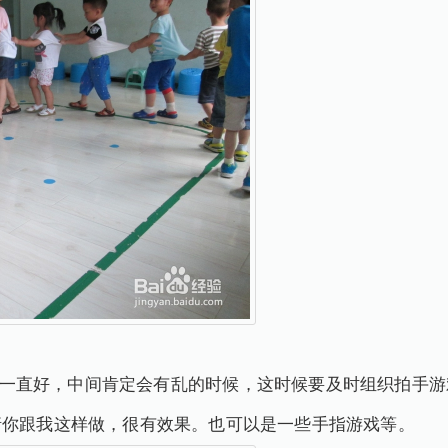
直好，中间肯定会有乱的时候，这时候要及时组织拍手游
请你跟我这样做，很有效果。也可以是一些手指游戏等。