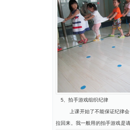
5、拍手游戏组织纪律
上课开始了不能保证纪律会一
拉回来。我一般用的拍手游戏是