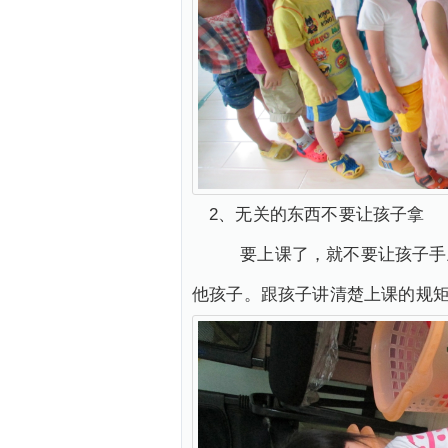
2、无关的东西不要让孩子拿
要上课了，就不要让孩子手上
他孩子。跟孩子讲清楚上课的规