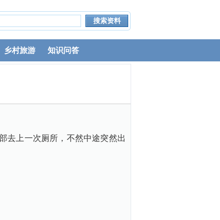
乡村旅游
知识问答
部去上一次厕所，不然中途突然出