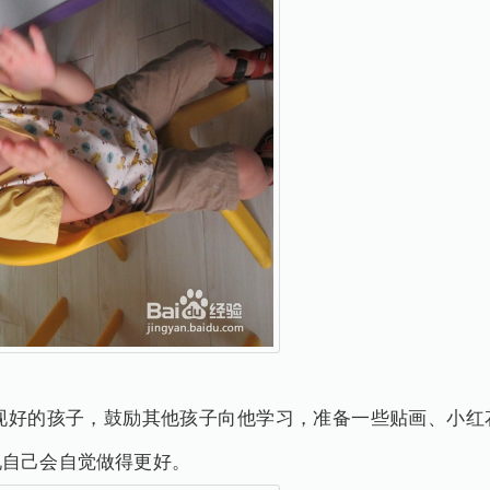
的孩子，鼓励其他孩子向他学习，准备一些贴画、小红
现自己会自觉做得更好。