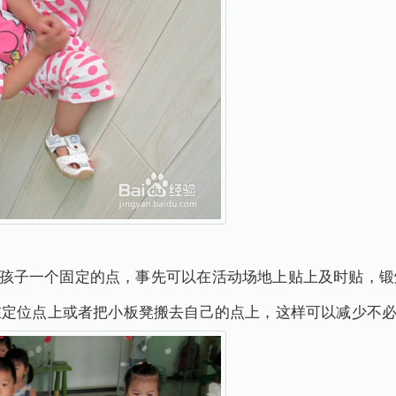
子一个固定的点，事先可以在活动场地上贴上及时贴，锻
在定位点上或者把小板凳搬去自己的点上，这样可以减少不