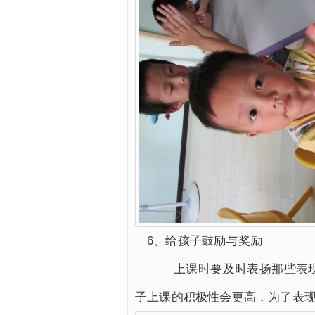
6、给孩子鼓励与奖励
上课时要及时表扬那些表现好
子上课的积极性会更高，为了表