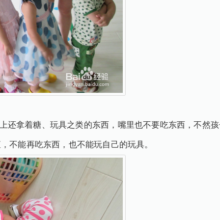
还拿着糖、玩具之类的东西，嘴里也不要吃东西，不然孩
矩，不能再吃东西，也不能玩自己的玩具。