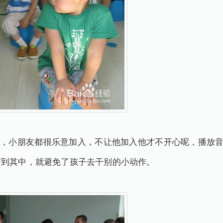
小朋友都很乐意加入，不让他加入他才不开心呢，播放音乐
与到其中，就避免了孩子去干别的小动作。