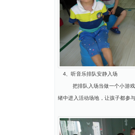
4、听音乐排队安静入场
把排队入场当做一个小游戏，
绪中进入活动场地，让孩子都参