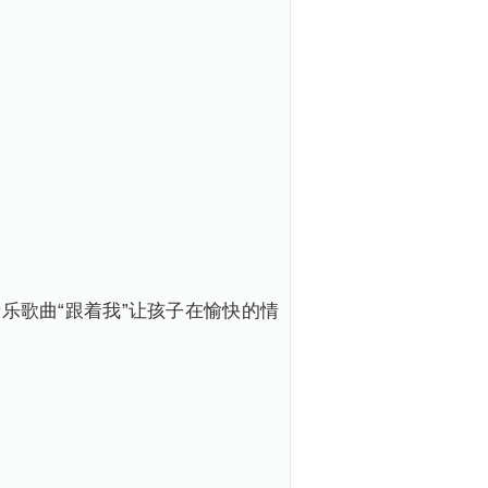
歌曲“跟着我”让孩子在愉快的情