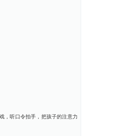
戏，听口令拍手，把孩子的注意力