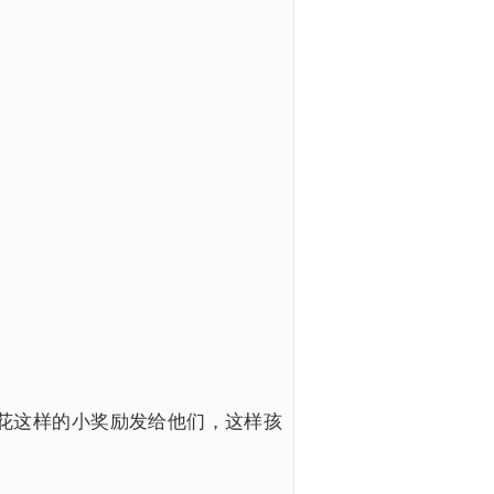
花这样的小奖励发给他们，这样孩