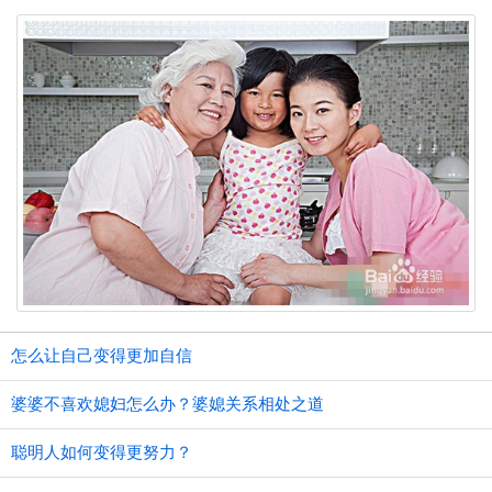
怎么让自己变得更加自信
婆婆不喜欢媳妇怎么办？婆媳关系相处之道
聪明人如何变得更努力？