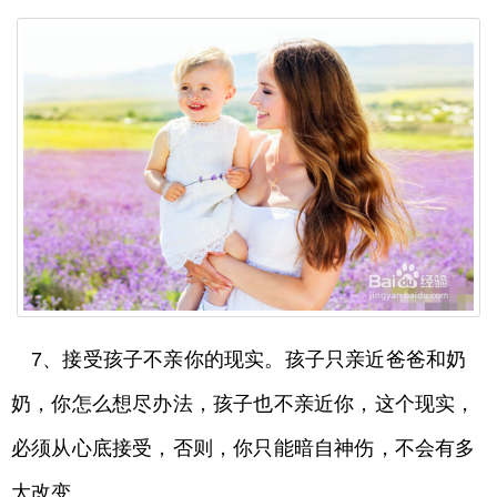
7、接受孩子不亲你的现实。孩子只亲近爸爸和奶
奶，你怎么想尽办法，孩子也不亲近你，这个现实，
必须从心底接受，否则，你只能暗自神伤，不会有多
大改变。