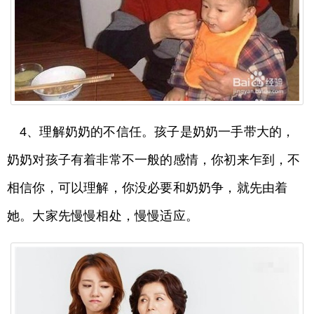
4、理解奶奶的不信任。孩子是奶奶一手带大的，
奶奶对孩子有着非常不一般的感情，你初来乍到，不
相信你，可以理解，你没必要和奶奶争，就先由着
她。大家先慢慢相处，慢慢适应。