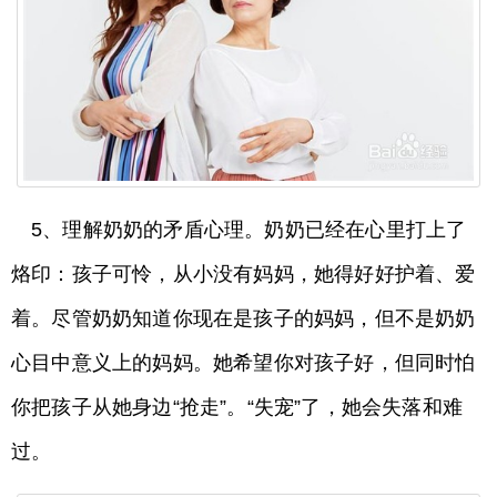
5、理解奶奶的矛盾心理。奶奶已经在心里打上了
烙印：孩子可怜，从小没有妈妈，她得好好护着、爱
着。尽管奶奶知道你现在是孩子的妈妈，但不是奶奶
心目中意义上的妈妈。她希望你对孩子好，但同时怕
你把孩子从她身边“抢走”。“失宠”了，她会失落和难
过。