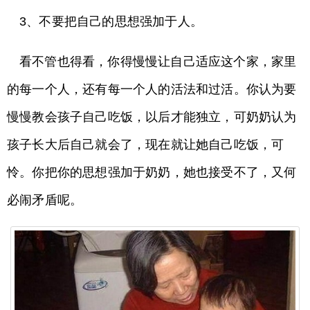
3、不要把自己的思想强加于人。
看不管也得看，你得慢慢让自己适应这个家，家里
的每一个人，还有每一个人的活法和过活。你认为要
慢慢教会孩子自己吃饭，以后才能独立，可奶奶认为
孩子长大后自己就会了，现在就让她自己吃饭，可
怜。你把你的思想强加于奶奶，她也接受不了，又何
必闹矛盾呢。