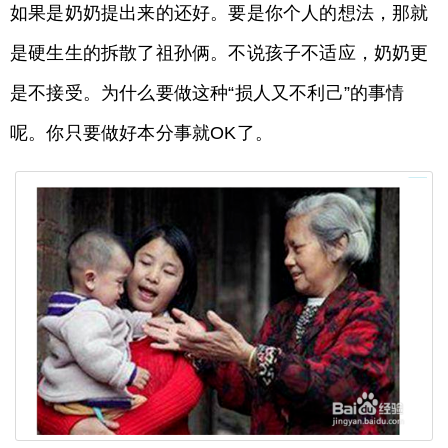
如果是奶奶提出来的还好。要是你个人的想法，那就
是硬生生的拆散了祖孙俩。不说孩子不适应，奶奶更
是不接受。为什么要做这种“损人又不利己”的事情
呢。你只要做好本分事就OK了。