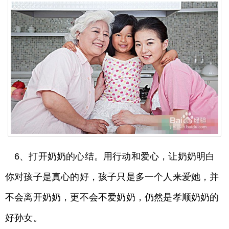
6、打开奶奶的心结。用行动和爱心，让奶奶明白
你对孩子是真心的好，孩子只是多一个人来爱她，并
不会离开奶奶，更不会不爱奶奶，仍然是孝顺奶奶的
好孙女。