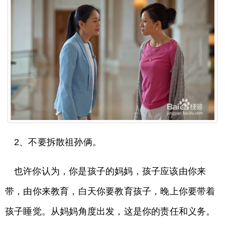
2、不要拆散祖孙俩。
也许你认为，你是孩子的妈妈，孩子应该由你来
带，由你来教育，白天你要教育孩子，晚上你要带着
孩子睡觉。从妈妈角度出发，这是你的责任和义务。