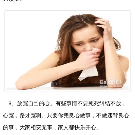
8、放宽自己的心。有些事情不要死死纠结不放，
心宽，路才宽啊。只要你凭良心做事，不做违背良心
的事，大家相安无事，家人都快乐开心。