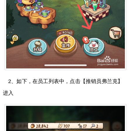
2、如下，在员工列表中，点击【推销员弗兰克】
进入