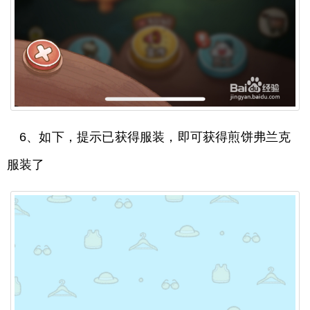
6、如下，提示已获得服装，即可获得煎饼弗兰克
服装了