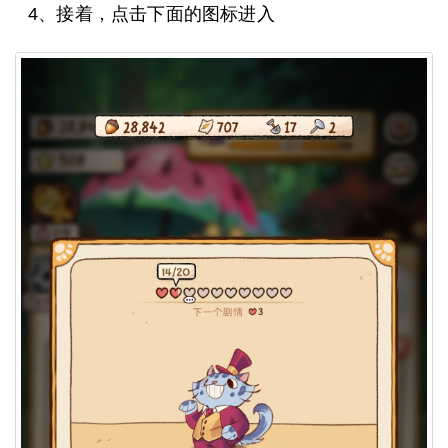
4、接着，点击下面的图标进入