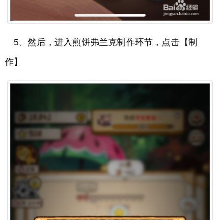
5、然后，进入煎饼弗兰克制作环节，点击【制
作】