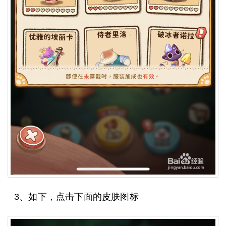
3、如下，点击下面的皮肤图标