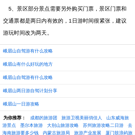
5、景区部分景点需要另外购买门票，景区门票和
交通票都是两日内有效的，1日游时间很紧张，建议
游玩时间改为两天。
峨眉山自驾游有什么攻略
峨眉山有什么好玩的地方
峨眉山自驾游有什么攻略
峨眉山两日游自驾计划分享
峨眉山一日游攻略
为你推荐：
成都的旅游团
旅游卫视美丽俏佳人
山东威海旅
游景点
墨尔本旅游
大别山旅游攻略
苏州旅游攻略二日游
去
海南旅游要多少钱
内蒙古旅游局
旅游产业发展
厦门鼓浪屿旅