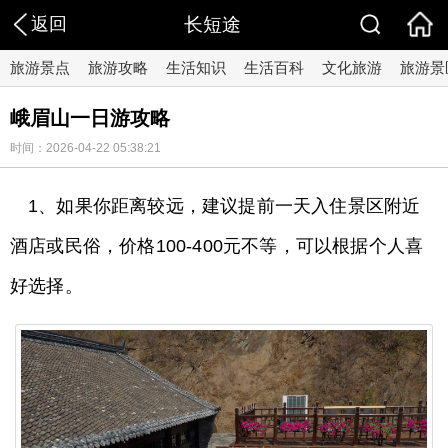
返回
长短途
旅游景点
旅游攻略
生活知识
生活百科
文化旅游
旅游景
峨眉山一日游攻略
时间：2026-04-22 05:38:21
1、如果你距离较远，建议提前一天入住景区附近
酒店或民俗，价格100-400元不等，可以根据个人喜
好选择。