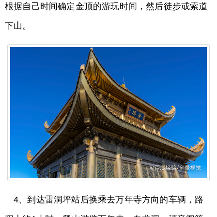
根据自己时间确定金顶的游玩时间，然后徒步或索道
下山。
4、到达雷洞坪站后换乘去万年寺方向的车辆，路