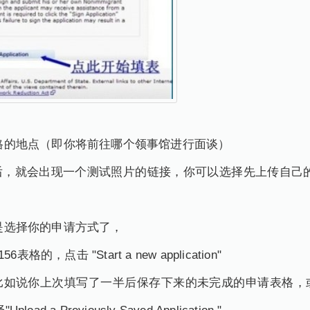
请表格的地点（即你将前往哪个领事馆进行面谈）
，就会出现一个测试照片的链接，你可以选择先上传自己的照
就是选择你的申请方式了，
，点击 "Start a new application"
比如说你上次填写了一半后保存下来的未完成的申请表格，