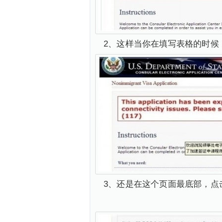
2、这样当你在填写表格的时候
3、还是在这个页面最底部，点击"Sta