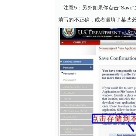
注意5：另外如果你点击"Sa
填写的不正确，或者漏填了某些