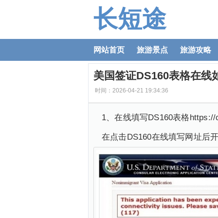
长短途
网站首页
旅游景点
旅游攻略
美国签证DS160表格在线
时间：2026-04-21 19:34:36
1、在线填写DS160表格https://ceac
在点击DS160在线填写网址后