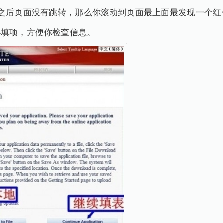
ve"之后页面没有跳转，那么你滚动到页面最上面最发现一个
必填项，方便你检查信息。