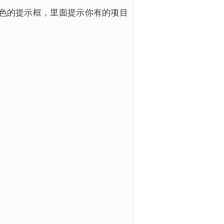
红色的提示框，里面提示你有的项目