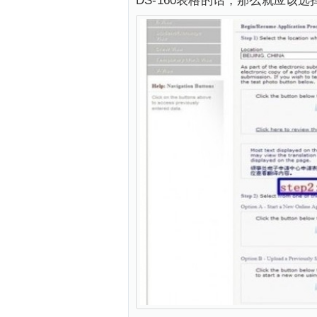
DS-160表格的话，那么就应该选择"Upload