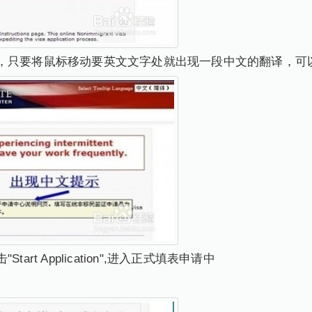
，只要将鼠标移动要英文文字处就出现一段中文的翻译，可
rt Application",进入正式填表申请中