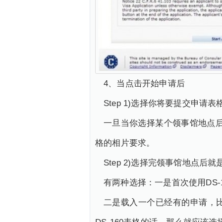
4、当点击开始申请后
Step 1)选择你将要提交申
一旦当你选择某个领事馆地点后
格的相片要求。
Step 2)选择完领事馆地点后
有两种选择：一是首次使用DS-156表格的
二是载入一个已经有的申请，