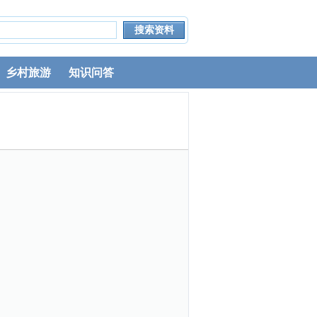
乡村旅游
知识问答