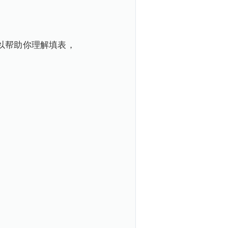
以帮助你理解填表，