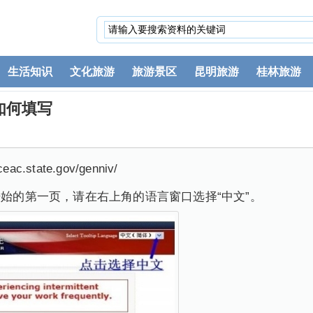
生活知识
文化旅游
旅游景区
昆明旅游
桂林旅游
如何填写
.state.gov/genniv/
开始的第一页，请在右上角的语言窗口选择“中文”。