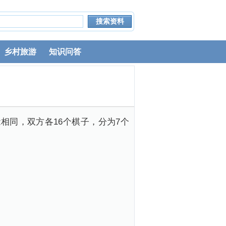
乡村旅游
知识问答
相同，双方各16个棋子，分为7个