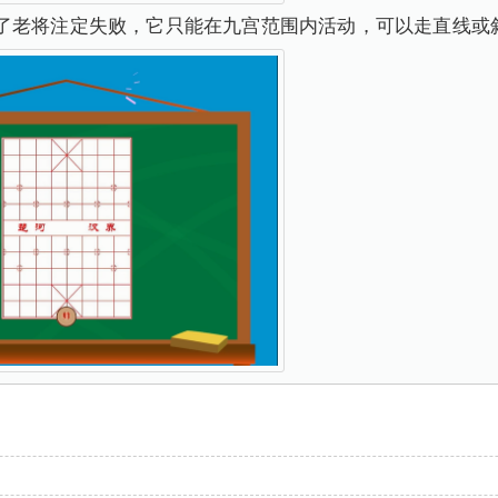
了老将注定失败，它只能在九宫范围内活动，可以走直线或