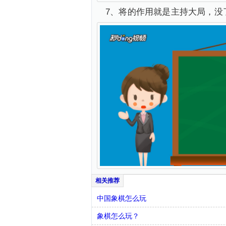
7、将的作用就是主持大局，没
中国象棋怎么玩
象棋怎么玩？