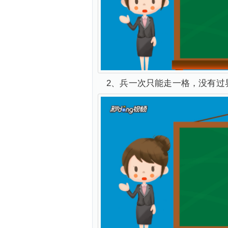
2、兵一次只能走一格，没有过