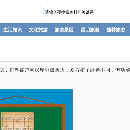
生活知识
文化旅游
旅游景区
昆明旅游
桂林旅游
成，棋盘被楚河汉界分成两边，双方棋子颜色不同，但功能