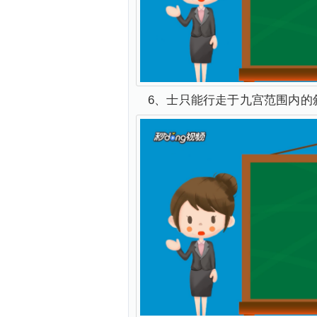
6、士只能行走于九宫范围内的