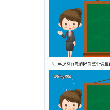
5、车没有行走的限制整个棋盘