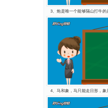
3、炮是唯一个能够隔山打牛的
4、马和象，马只能走日形，象