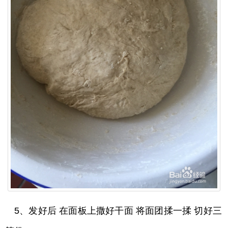
5、发好后 在面板上撒好干面 将面团揉一揉 切好三