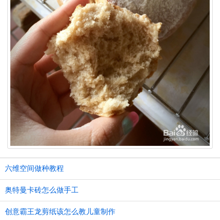
六维空间做种教程
奥特曼卡砖怎么做手工
创意霸王龙剪纸该怎么教儿童制作