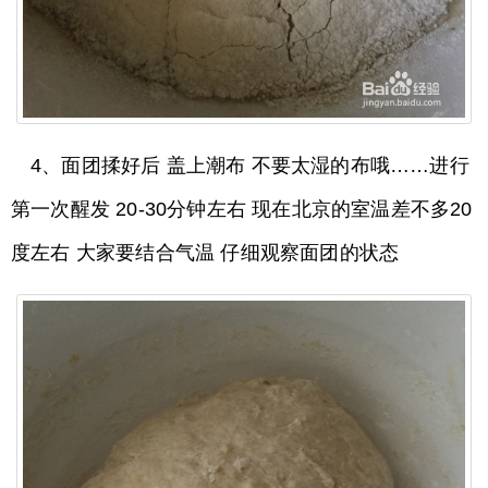
4、面团揉好后 盖上潮布 不要太湿的布哦……进行
第一次醒发 20-30分钟左右 现在北京的室温差不多20
度左右 大家要结合气温 仔细观察面团的状态