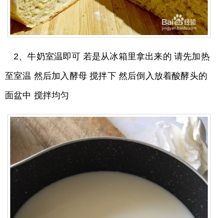
2、牛奶室温即可 若是从冰箱里拿出来的 请先加热
至室温 然后加入酵母 搅拌下 然后倒入放着酸酵头的
面盆中 搅拌均匀