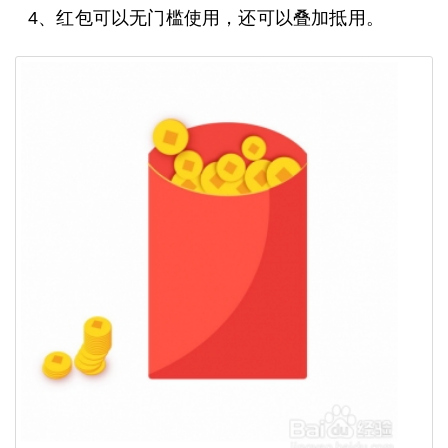
4、红包可以无门槛使用，还可以叠加抵用。