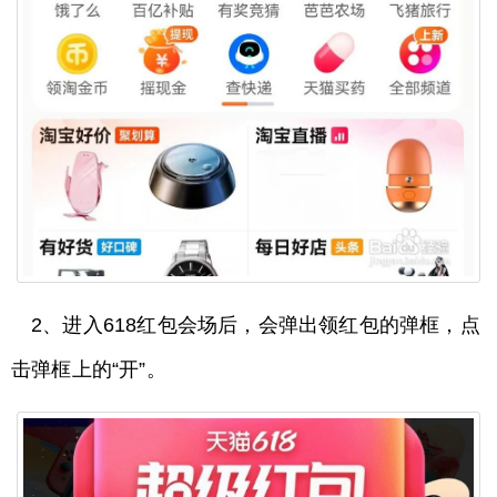
2、进入618红包会场后，会弹出领红包的弹框，点
击弹框上的“开”。