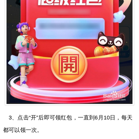
3、点击“开”后即可领红包，一直到6月10日，每天
都可以领一次。