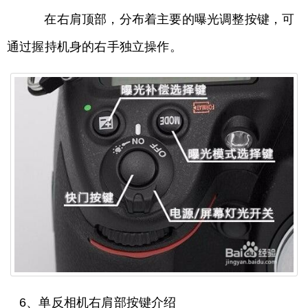
在右肩顶部，分布着主要的曝光调整按键，可
通过握持机身的右手独立操作。
6、单反相机右肩部按键介绍