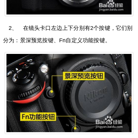
2、 在镜头卡口左边上下分别有2个按键，它们别
分为：景深预览按键、Fn自定义功能按键。