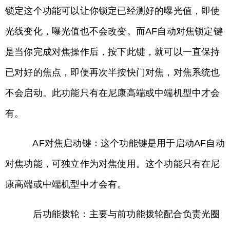
锁定这个功能可以让你锁定已经测好的曝光值，即使
光线变化，曝光值也不会改变。而AF自动对焦锁定键
是当你完成对焦操作后，按下此键，就可以一直保持
已对好的焦点，即便再次半按快门对焦，对焦系统也
不会启动。此功能只有在尼康高端或中端机型中才会
有。
AF对焦启动键：这个功能键是用于启动AF自动
对焦功能，可独立作为对焦使用。这个功能只有在尼
康高端或中端机型中才会有。
后功能拨轮：主要与前功能拨轮配合负责光圈