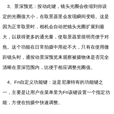
3、景深预览：按动此键，镜头光圈会收缩到你设
定的光圈值大小，在取景器里会发现瞬间变暗。这是
因为正常取景时，相机会自动把镜头光圈扩展到最
大，以获得更多的通光量，使取景器里很明亮便于对
焦。这个功能在日常拍摄中用处不大，只有在使用微
距镜头时，通按动景深预览来观察被摄物体是否完全
清晰在景深范围内，比便于相应调整光圈值。
4、Fn自定义功能键：这是尼康特有的功能键之
一，主要是让用户在菜单里为Fn该键设置一个指定功
能，方便在拍摄中快速调整。