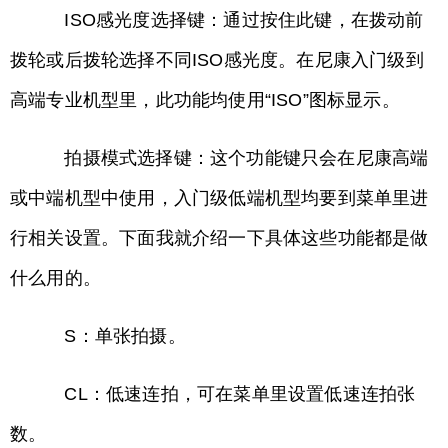
ISO感光度选择键：通过按住此键，在拨动前
拨轮或后拨轮选择不同ISO感光度。在尼康入门级到
高端专业机型里，此功能均使用“ISO”图标显示。
拍摄模式选择键：这个功能键只会在尼康高端
或中端机型中使用，入门级低端机型均要到菜单里进
行相关设置。下面我就介绍一下具体这些功能都是做
什么用的。
S：单张拍摄。
CL：低速连拍，可在菜单里设置低速连拍张
数。