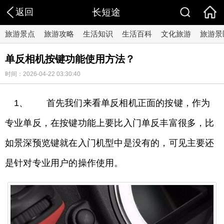
返回
长短途
旅游景点
旅游攻略
生活知识
生活百科
文化旅游
旅游景
单反相机按键功能使用方法？
时间：2026-04-22 03:30:40
1、 首先我们来看单反相机正面的按键，作为
专业单反，在按键功能上要比入门单反丰富很多，比
如景深预览键就在入门机型中是没有的，可见主要还
是针对专业用户的操作使用。