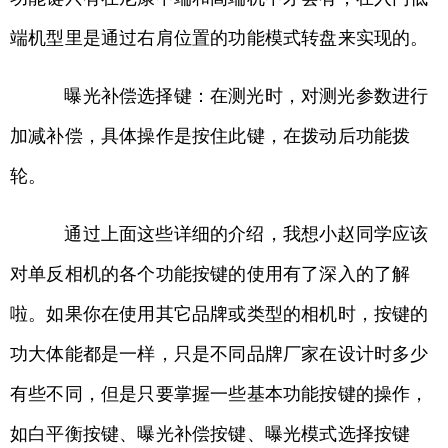
端机型里是通过右肩位置的功能模式转盘来实现的。
曝光补偿选择键：在测光时，对测光参数进行
加减补偿，具体操作是按住此键，在拨动后功能拨
轮。
通过上面这些详细的介绍，我想小赵同学应该
对单反相机的各个功能按键的使用有了深入的了解
啦。如果你在使用其它品牌或类型的相机时，按键的
功大体能都是一样，只是不同品牌厂家在设计时多少
有些不同，但是只要掌握一些基本功能按键的操作，
如白平衡按键、曝光补偿按键、曝光模式选择按键