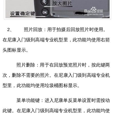
2、 照片回放：用于拍摄后回放照片时使用。
在尼康入门级到高端专业机型里，此功能均使用右箭
头图标显示。
照片删除：用于在回放预览照片时，按此键两
次，删除不需要的照片。在尼康入门级到高端专业机
型里，此功能均使用垃圾桶图标显示。
菜单功能键：进入尼康单反菜单设置时需按动
此键。在尼康入门级到高端专业机型里，此功能均使