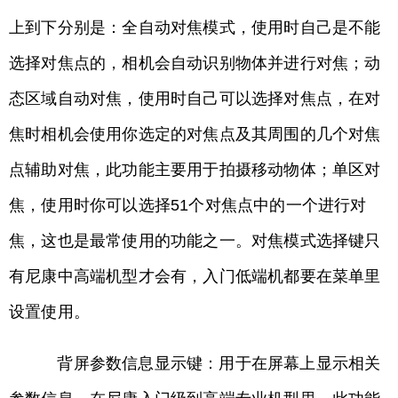
上到下分别是：全自动对焦模式，使用时自己是不能
选择对焦点的，相机会自动识别物体并进行对焦；动
态区域自动对焦，使用时自己可以选择对焦点，在对
焦时相机会使用你选定的对焦点及其周围的几个对焦
点辅助对焦，此功能主要用于拍摄移动物体；单区对
焦，使用时你可以选择51个对焦点中的一个进行对
焦，这也是最常使用的功能之一。对焦模式选择键只
有尼康中高端机型才会有，入门低端机都要在菜单里
设置使用。
背屏参数信息显示键：用于在屏幕上显示相关