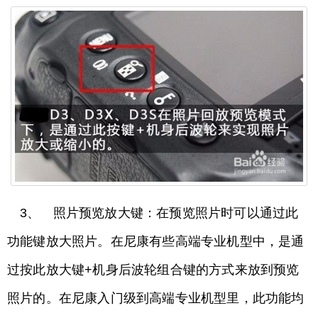
3、 照片预览放大键：在预览照片时可以通过此
功能键放大照片。在尼康有些高端专业机型中，是通
过按此放大键+机身后波轮组合键的方式来放到预览
照片的。在尼康入门级到高端专业机型里，此功能均