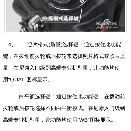
4、 照片格式(质量)选择键：通过按住此功能
键，在拨动前拨轮或后拨轮来选择照片格式或照片质
量。在尼康入门级到高端专业机型里，此功能均使
用“QUAL”图标显示。
白平衡选择键：通过按住此功能键，在拨动前
拨轮或后拨轮选择不同白平衡模式。在尼康入门级到
高端专业机型里，此功能均使用“WB”图标显示。