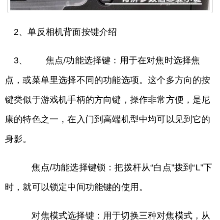
2、单反相机背面按键介绍
3、 焦点/功能选择键：用于在对焦时选择焦
点，或菜单里选择不同的功能选项。这个多方向的按
键类似于游戏机手柄的方向键，操作非常方便，是尼
康的特色之一，在入门到高端机型中均可以见到它的
身影。
焦点/功能选择键锁：把拨杆从“白点”拨到“L”下
时，就可以锁定中间功能键的使用。
对焦模式选择键：用于切换三种对焦模式，从