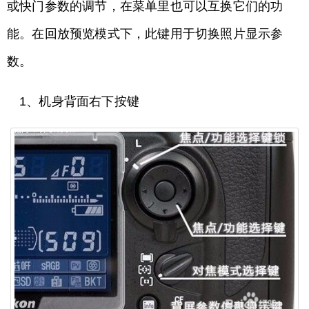
或快门参数的调节，在菜单里也可以互换它们的功
能。在回放预览模式下，此键用于切换照片显示参
数。
1、机身背面右下按键