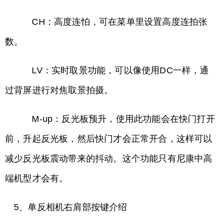
CH：高度连怕，可在菜单里设置高度连拍张
数。
LV：实时取景功能，可以像使用DC一样，通
过背屏进行对焦取景拍摄。
M-up：反光板预升，使用此功能会在快门打开
前，升起反光板，然后快门才会正常开合，这样可以
减少反光板震动带来的抖动。这个功能只有尼康中高
端机型才会有。
5、单反相机右肩部按键介绍