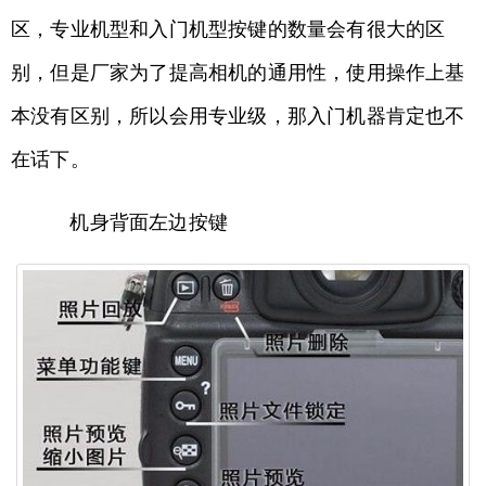
区，专业机型和入门机型按键的数量会有很大的区
别，但是厂家为了提高相机的通用性，使用操作上基
本没有区别，所以会用专业级，那入门机器肯定也不
在话下。
机身背面左边按键