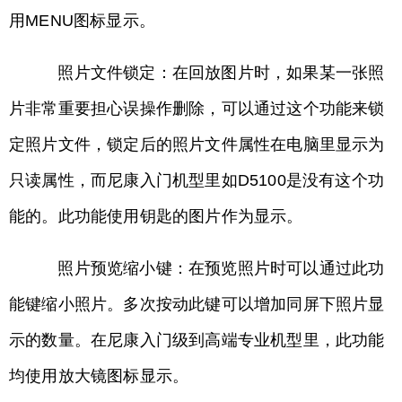
用MENU图标显示。
照片文件锁定：在回放图片时，如果某一张照
片非常重要担心误操作删除，可以通过这个功能来锁
定照片文件，锁定后的照片文件属性在电脑里显示为
只读属性，而尼康入门机型里如D5100是没有这个功
能的。此功能使用钥匙的图片作为显示。
照片预览缩小键：在预览照片时可以通过此功
能键缩小照片。多次按动此键可以增加同屏下照片显
示的数量。在尼康入门级到高端专业机型里，此功能
均使用放大镜图标显示。