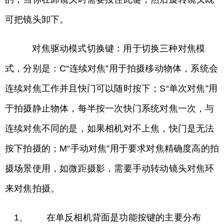
可把镜头卸下。
对焦驱动模式切换键：用于切换三种对焦模
式，分别是：C“连续对焦”用于拍摄移动物体，系统会
连续对焦工作并且快门可以随时按下；S“单次对焦”用
于拍摄静止物体，每半按一次快门系统对焦一次，与
连续对焦不同的是，如果相机对不上焦，快门是无法
按下拍摄的；M“手动对焦”用于要求对焦精确度高的拍
摄场景使用，如微距摄影，需要手动转动镜头对焦环
来对焦拍摄。
1、 在单反相机背面是功能按键的主要分布