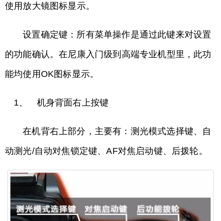
使用放大镜图标显示。
设置确定键：所有菜单操作是通过此键来对设置
的功能确认。在尼康入门级到高端专业机型里，此功
能均使用OK图标显示。
1、 机身背面右上按键
在机背右上部分，主要有：测光模式选择键、自
动测光/自动对焦锁定键、AF对焦启动键、后拨轮。