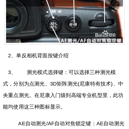
2、单反相机背面按键介绍
3、 测光模式选择键：可以选择三种测光模
式，分别为点测光、3D矩阵测光(尼康特有技术)、中
央重点测光。在尼康入门级到高端专业机型里，此功
能均使用这三种图标显示。
AE自动测光/AF自动对焦锁定键：AE自动测光