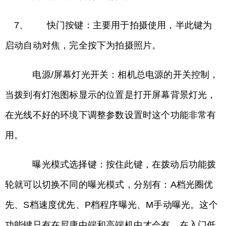
7、 快门按键：主要用于拍摄使用，半此键为
启动自动对焦，完全按下为拍摄照片。
电源/屏幕灯光开关：相机总电源的开关控制，
当拨到有灯泡图标显示的位置是打开屏幕背景灯光，
在光线不好的环境下调整参数设置时这个功能非常有
用。
曝光模式选择键：按住此键，在拨动后功能拨
轮就可以切换不同的曝光模式，分别有：A档光圈优
先、S档速度优先、P档程序曝光、M手动曝光。这个
功能键只有在尼康中端和高端机中才会有，在入门低