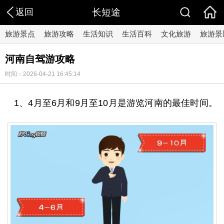
返回
长短途
旅游景点
旅游攻略
生活知识
生活百科
文化旅游
旅游景
河南自驾游攻略
时间：2026-04-21 16:45:14
1、4月至6月和9月至10月是游览河南的最佳时间。