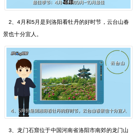
2、4月和5月是到洛阳看牡丹的好时节，云台山春
景也十分宜人。
3、龙门石窟位于中国河南省洛阳市南郊的龙门山