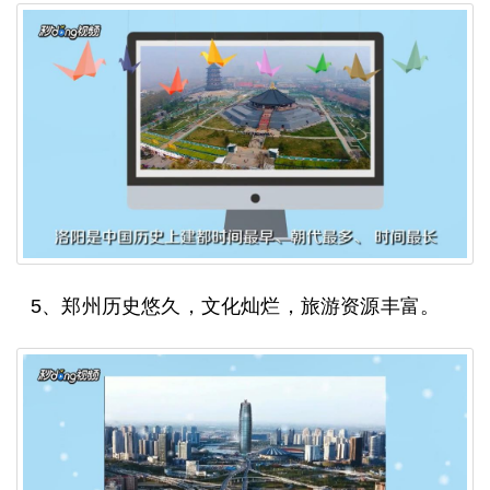
5、郑州历史悠久，文化灿烂，旅游资源丰富。