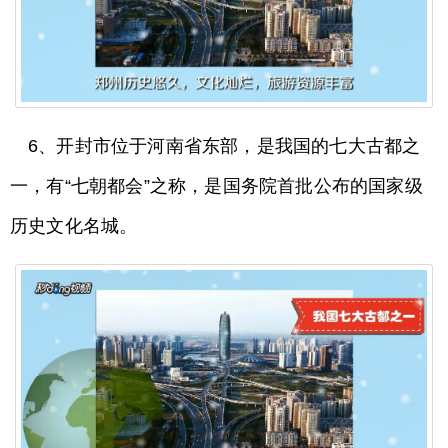
6、开封市位于河南省东部，是我国的七大古都之
一，有“七朝都会”之称，是国务院首批公布的国家级
历史文化名城。