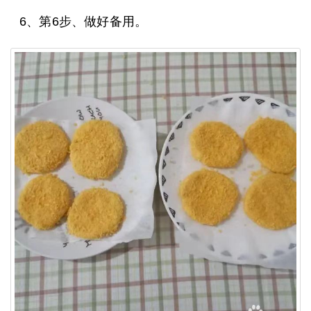
6、第6步、做好备用。