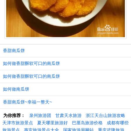
香甜南瓜饼
如何做香甜酥软可口的南瓜饼
如何做香甜酥软可口的南瓜饼
如何做南瓜饼
香甜南瓜饼~幸福一整天~
为你推荐：
泉州旅游团
甘肃天水旅游
浙江天台山旅游攻略
天津市旅游景点
夏天哪里旅游好
巴厘岛旅游价格
成都有哪些
旅游景点
惠安旅游景点大全
国家旅游局网站
重庆武隆旅游