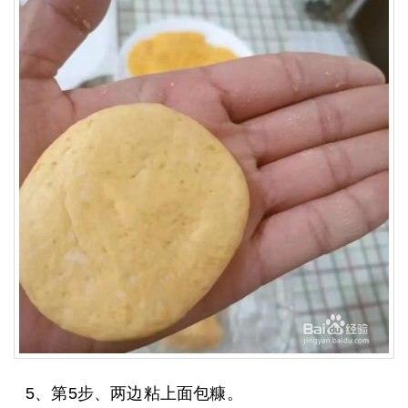
5、第5步、两边粘上面包糠。