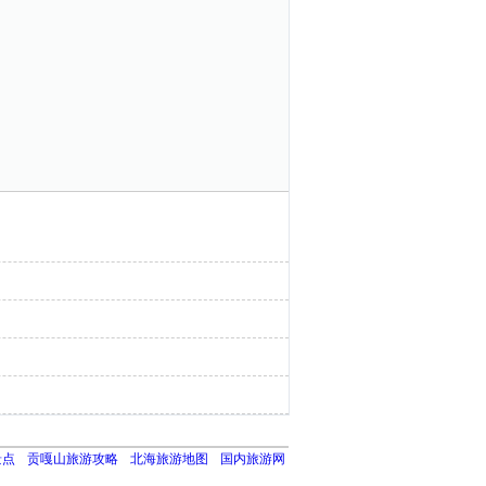
景点
贡嘎山旅游攻略
北海旅游地图
国内旅游网