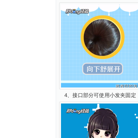
4、接口部分可使用小发夹固定