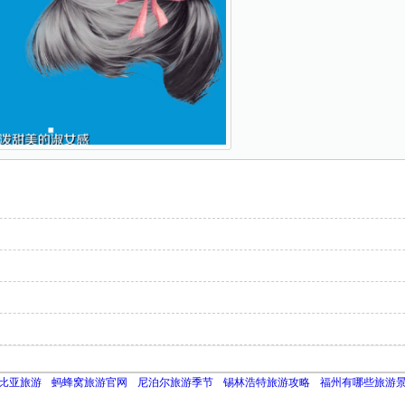
比亚旅游
蚂蜂窝旅游官网
尼泊尔旅游季节
锡林浩特旅游攻略
福州有哪些旅游