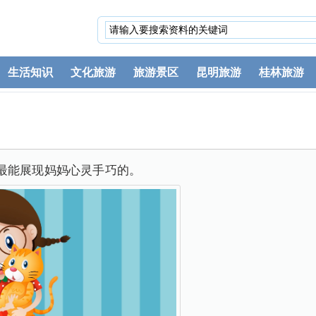
生活知识
文化旅游
旅游景区
昆明旅游
桂林旅游
最能展现妈妈心灵手巧的。