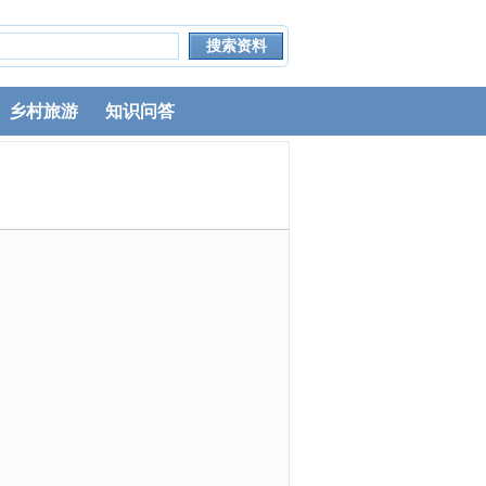
乡村旅游
知识问答