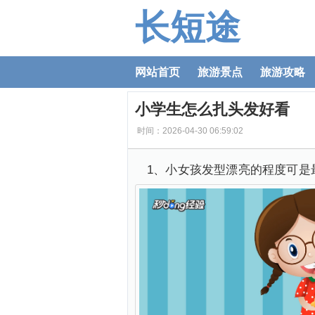
长短途
网站首页
旅游景点
旅游攻略
小学生怎么扎头发好看
时间：2026-04-30 06:59:02
1、小女孩发型漂亮的程度可是