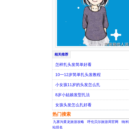
怎样扎头发简单好看
10一12岁简单扎头发教程
小女孩11岁的头发怎么扎
8岁小姑娘发型扎法
女孩头发怎么扎好看
热门搜索
九寨沟黄龙旅游攻略
呼伦贝尔旅游局官网
纳米
站排名