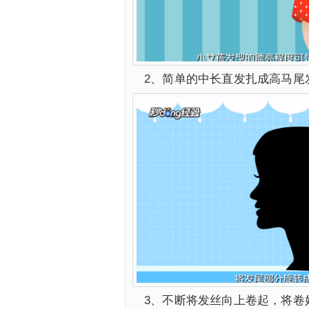
2、简单的中长直发扎成高马尾
3、不断将发丝向上卷起，将卷