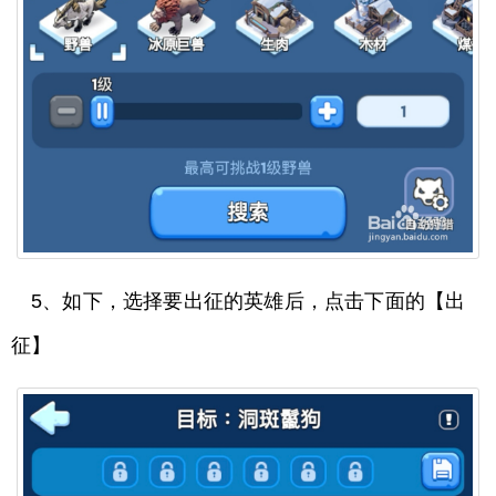
5、如下，选择要出征的英雄后，点击下面的【出
征】