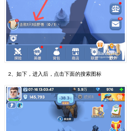
2、如下，进入后，点击下面的搜索图标