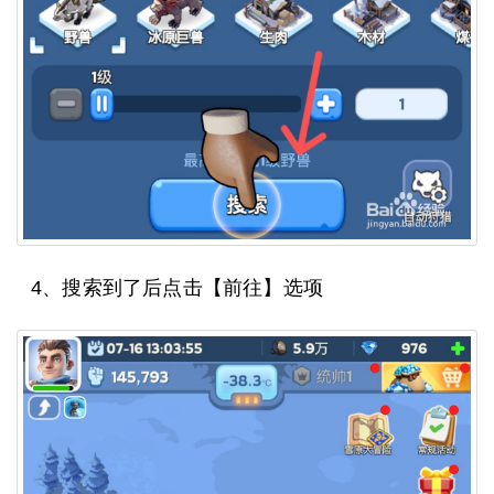
4、搜索到了后点击【前往】选项