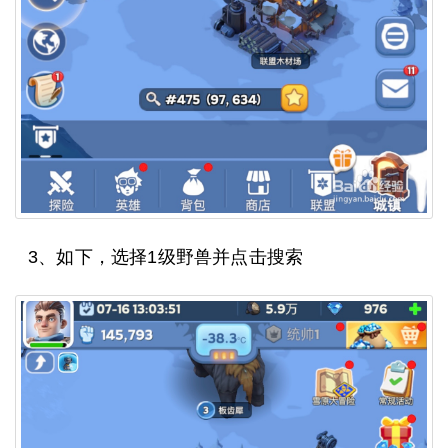
3、如下，选择1级野兽并点击搜索